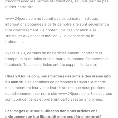
d’accord avec les Termes et Conditions, s’il vous plaît ne pas
utiliser notre site.
www.24jours.com ne fournit pas de conseils médicaux.
informations obtenues à partir de notre site sont seulement à
titre divertissement. Le contenu n’a pas vocation à se
substituer aux conseils médicaux, le diagnostic ou le
traitement.
Avant 2020, certains de nos articles étaient incorrects et
trompeurs et certains étaient marqués comme fakenews sur
facebook. Tous ces articles ont été supprimés du site.
Chez 24Jours.com, nous traitons désormais des vraies info
du monde.
Des centaines de personnes à travers le monde
nous racontent leur vie et leurs histoires que nous publions
quotidiennement sur notre site www.24jours.com. Nos sources
sont confidentielles et préfèrent parfois rester anonymes.
Les images que nous utilisons dans nos articles ont
uniquement un but illustratif et ne peut être interprété