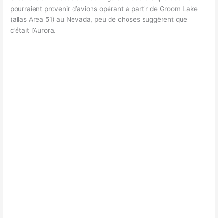
pourraient provenir d’avions opérant à partir de Groom Lake
(alias Area 51) au Nevada, peu de choses suggèrent que
c’était l’Aurora.