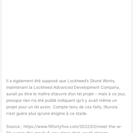
Il a également été supposé que Lockheed’s Skunk Works,
maintenant la Lockheed Advanced Development Company,
aurait pu être le maître d’œuvre d’un tel projet – mais à ce jour,
presque rien n’a été publié indiquant qu’il y avait même un
projet pour un tel avion. Compte tenu de ces faits, l’Aurora
n’est guère plus qu’une énigme à ce stade.
Source ; https://www.19fortyfive.com/2022/02/meet-the-sr-