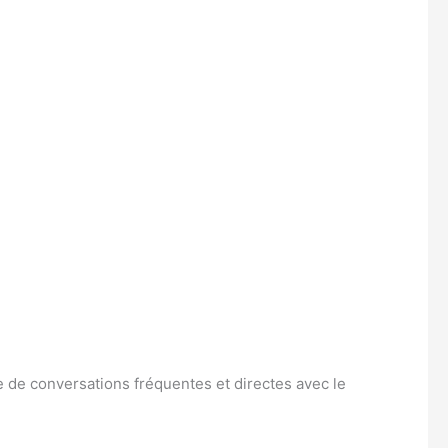
ue de conversations fréquentes et directes avec le