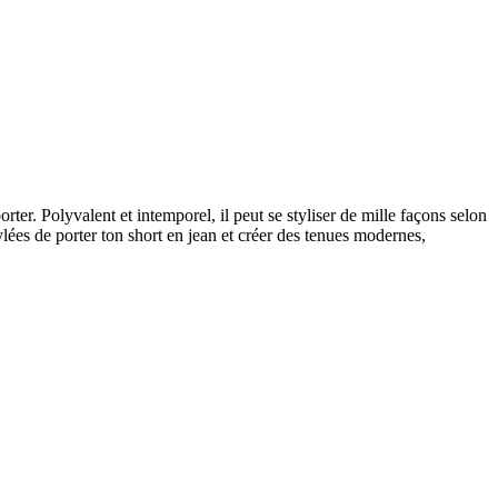
rter. Polyvalent et intemporel, il peut se styliser de mille façons selon
tylées de porter ton short en jean et créer des tenues modernes,