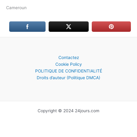
Cameroun
Contactez
Cookie Policy
POLITIQUE DE CONFIDENTIALITÉ
Droits d’auteur (Politique DMCA)
Copyright © 2024 24jours.com