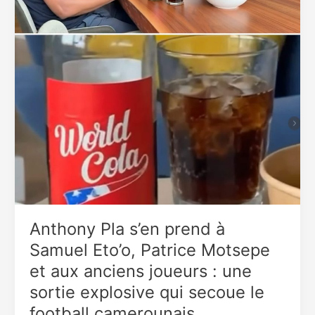
Anthony Pla s’en prend à
Samuel Eto’o, Patrice Motsepe
et aux anciens joueurs : une
sortie explosive qui secoue le
football camerounais