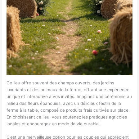
Ce lieu offre souvent des champs ouverts, des jardins
luxuriants et des animaux de la ferme, offrant une expérience
unique et interactive à vos invités. Imaginez une cérémonie au
milieu des fleurs épanouies, avec un délicieux festin de la
ferme à la table, composé de produits frais cultivés sur place.
En choisissant ce lieu, vous soutenez les pratiques agricoles
locales et encouragez un mode de vie durable.
C’est une merveilleuse option pour les couples qui apprécient