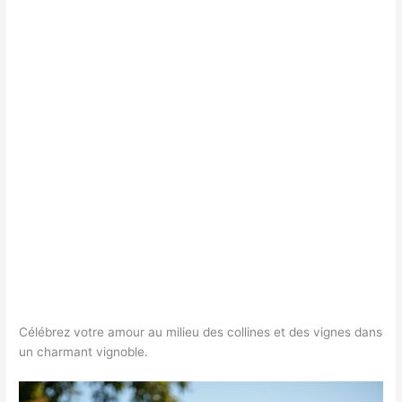
Célébrez votre amour au milieu des collines et des vignes dans
un charmant vignoble.