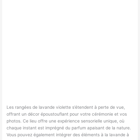
Les rangées de lavande violette s’étendent à perte de vue,
offrant un décor époustouflant pour votre cérémonie et vos
photos. Ce lieu offre une expérience sensorielle unique, où
chaque instant est imprégné du parfum apaisant de la nature.
Vous pouvez également intégrer des éléments à la lavande à