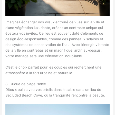
Imaginez échanger vos vœux entouré de vues sur la ville et
d’une végétation luxuriante, créant un contraste unique qui
épatera vos invités. Ce lieu est souvent doté d’éléments de
design éco-responsables, comme des panneaux solaires et
des systèmes de conservation de l’eau. Avec l’énergie vibrante
de la ville en contrebas et un magnifique jardin au-dessus,
votre mariage sera une célébration inoubliable.
C’est le choix parfait pour les couples qui recherchent une
atmosphère à la fois urbaine et naturelle.
8. Crique de plage isolée
Dites « oui » avec vos orteils dans le sable dans un lieu de
Secluded Beach Cove, où la tranquillité rencontre la beauté.