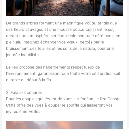
De grands arbres forment une magnifique voûte, tandis que
des fleurs sauvages et une mousse douce tapissent le sol,
créant une atmosphère sereine idéale pour une cérémonie en
plein air. Imaginez échanger vos vœux, bercés par le
bruissement des feuilles et les sons de la nature, pour une
journée inoubliable.
Le lieu propose des hébergements respectueux de
l’environnement, garantissant que toute votre célébration soit
durable du début à la fin.
2. Falaises côtières
Pour les couples qui rêvent de vues sur l’océan, le lieu Coastal
Cliffs offre des vues à couper le souffle qui laisseront vos
invités émerveillés.