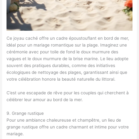
Ce joyau caché offre un cadre époustouflant en bord de mer,
idéal pour un mariage romantique sur la plage. Imaginez une
cérémonie avec pour toile de fond le doux murmure des
vagues et le doux murmure de la brise marine. Le lieu adopte
souvent des pratiques durables, comme des initiatives
écologiques de nettoyage des plages, garantissant ainsi que
votre célébration honore la beauté naturelle du littoral.
C’est une escapade de rêve pour les couples qui cherchent à
célébrer leur amour au bord de la mer.
9. Grange rustique
Pour une ambiance chaleureuse et champêtre, un lieu de
grange rustique offre un cadre charmant et intime pour votre
mariage.