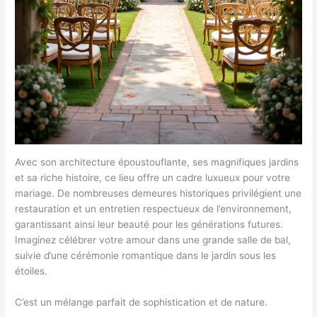
Avec son architecture époustouflante, ses magnifiques jardins
et sa riche histoire, ce lieu offre un cadre luxueux pour votre
mariage. De nombreuses demeures historiques privilégient une
restauration et un entretien respectueux de l’environnement,
garantissant ainsi leur beauté pour les générations futures.
Imaginez célébrer votre amour dans une grande salle de bal,
suivie d’une cérémonie romantique dans le jardin sous les
étoiles.
C’est un mélange parfait de sophistication et de nature.