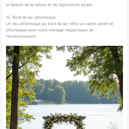
la beauté de la nature et de l’agriculture locale.
12. Bord de lac pittoresque
Un lieu pittoresque au bord du lac offre un cadre serein et
pittoresque pour votre mariage respectueux de
l’environnement.