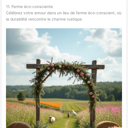
11. Ferme éco-consciente
Célébrez votre amour dans un lieu de ferme éco-conscient, où
la durabilité rencontre le charme rustique.