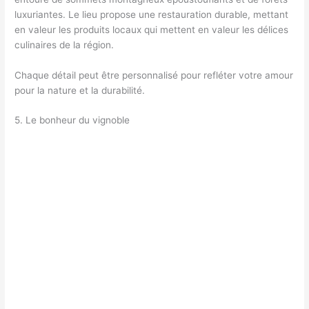
luxuriantes. Le lieu propose une restauration durable, mettant
en valeur les produits locaux qui mettent en valeur les délices
culinaires de la région.
Chaque détail peut être personnalisé pour refléter votre amour
pour la nature et la durabilité.
5. Le bonheur du vignoble