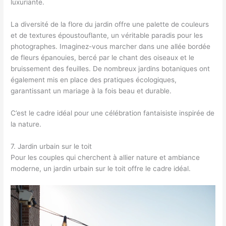
luxuriante.
La diversité de la flore du jardin offre une palette de couleurs
et de textures époustouflante, un véritable paradis pour les
photographes. Imaginez-vous marcher dans une allée bordée
de fleurs épanouies, bercé par le chant des oiseaux et le
bruissement des feuilles. De nombreux jardins botaniques ont
également mis en place des pratiques écologiques,
garantissant un mariage à la fois beau et durable.
C’est le cadre idéal pour une célébration fantaisiste inspirée de
la nature.
7. Jardin urbain sur le toit
Pour les couples qui cherchent à allier nature et ambiance
moderne, un jardin urbain sur le toit offre le cadre idéal.