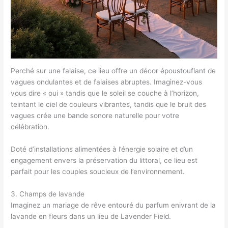
Perché sur une falaise, ce lieu offre un décor époustouflant de
vagues ondulantes et de falaises abruptes. Imaginez-vous
vous dire « oui » tandis que le soleil se couche à l’horizon,
teintant le ciel de couleurs vibrantes, tandis que le bruit des
vagues crée une bande sonore naturelle pour votre
célébration.
Doté d’installations alimentées à l’énergie solaire et d’un
engagement envers la préservation du littoral, ce lieu est
parfait pour les couples soucieux de l’environnement.
3. Champs de lavande
Imaginez un mariage de rêve entouré du parfum enivrant de la
lavande en fleurs dans un lieu de Lavender Field.