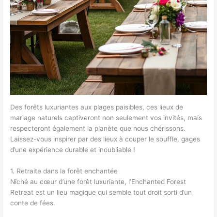
Des forêts luxuriantes aux plages paisibles, ces lieux de
mariage naturels captiveront non seulement vos invités, mais
respecteront également la planète que nous chérissons.
Laissez-vous inspirer par des lieux à couper le souffle, gages
d’une expérience durable et inoubliable !
1. Retraite dans la forêt enchantée
Niché au cœur d’une forêt luxuriante, l’Enchanted Forest
Retreat est un lieu magique qui semble tout droit sorti d’un
conte de fées.