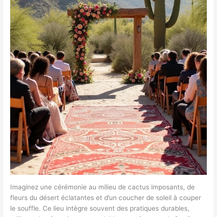
Imaginez une cérémonie au milieu de cactus imposants, de
fleurs du désert éclatantes et d’un coucher de soleil à couper
le souffle. Ce lieu intègre souvent des pratiques durables,