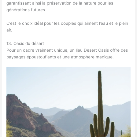
garantissant ainsi la préservation de la nature pour les
générations futures.
C’est le choix idéal pour les couples qui aiment l’eau et le plein
air.
13. Oasis du désert
Pour un cadre vraiment unique, un lieu Desert Oasis offre des
paysages époustouflants et une atmosphère magique.