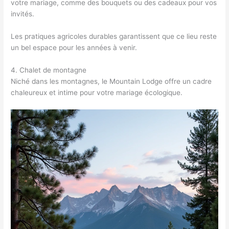
votre mariage, comme des bouquets ou des cadeaux pour vos
invités.
Les pratiques agricoles durables garantissent que ce lieu reste
un bel espace pour les années à venir.
4. Chalet de montagne
Niché dans les montagnes, le Mountain Lodge offre un cadre
chaleureux et intime pour votre mariage écologique.