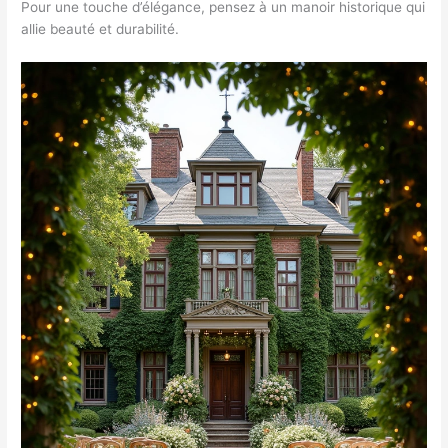
Pour une touche d’élégance, pensez à un manoir historique qui
allie beauté et durabilité.