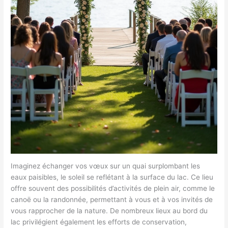
Imaginez échanger vos vœux sur un quai surplombant les
eaux paisibles, le soleil se reflétant à la surface du lac. Ce lieu
offre souvent des possibilités d’activités de plein air, comme le
canoë ou la randonnée, permettant à vous et à vos invités de
vous rapprocher de la nature. De nombreux lieux au bord du
lac privilégient également les efforts de conservation,