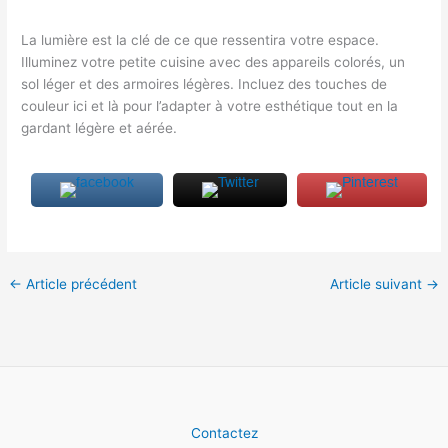
La lumière est la clé de ce que ressentira votre espace.
Illuminez votre petite cuisine avec des appareils colorés, un
sol léger et des armoires légères. Incluez des touches de
couleur ici et là pour l’adapter à votre esthétique tout en la
gardant légère et aérée.
←
Article précédent
Article suivant
→
Contactez