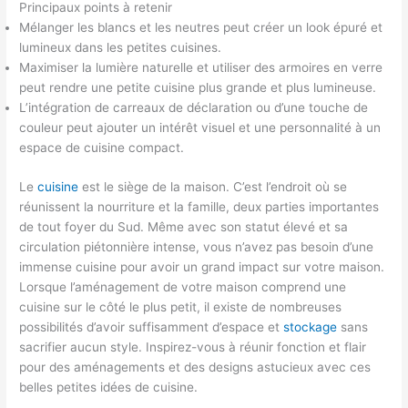
Principaux points à retenir
Mélanger les blancs et les neutres peut créer un look épuré et
lumineux dans les petites cuisines.
Maximiser la lumière naturelle et utiliser des armoires en verre
peut rendre une petite cuisine plus grande et plus lumineuse.
L’intégration de carreaux de déclaration ou d’une touche de
couleur peut ajouter un intérêt visuel et une personnalité à un
espace de cuisine compact.
Le
cuisine
est le siège de la maison. C’est l’endroit où se
réunissent la nourriture et la famille, deux parties importantes
de tout foyer du Sud. Même avec son statut élevé et sa
circulation piétonnière intense, vous n’avez pas besoin d’une
immense cuisine pour avoir un grand impact sur votre maison.
Lorsque l’aménagement de votre maison comprend une
cuisine sur le côté le plus petit, il existe de nombreuses
possibilités d’avoir suffisamment d’espace et
stockage
sans
sacrifier aucun style. Inspirez-vous à réunir fonction et flair
pour des aménagements et des designs astucieux avec ces
belles petites idées de cuisine.