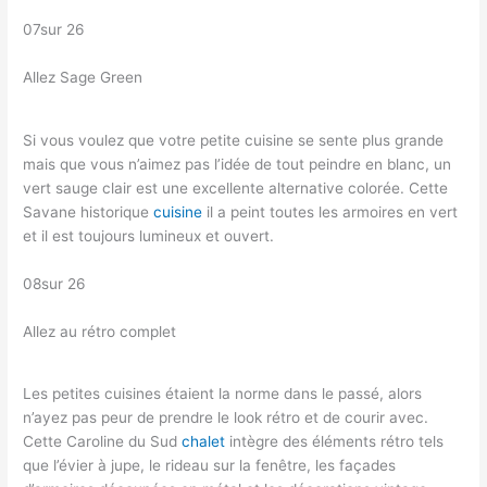
07sur 26
Allez Sage Green
Si vous voulez que votre petite cuisine se sente plus grande
mais que vous n’aimez pas l’idée de tout peindre en blanc, un
vert sauge clair est une excellente alternative colorée. Cette
Savane historique
cuisine
il a peint toutes les armoires en vert
et il est toujours lumineux et ouvert.
08sur 26
Allez au rétro complet
Les petites cuisines étaient la norme dans le passé, alors
n’ayez pas peur de prendre le look rétro et de courir avec.
Cette Caroline du Sud
chalet
intègre des éléments rétro tels
que l’évier à jupe, le rideau sur la fenêtre, les façades