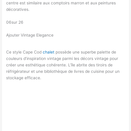
centre est similaire aux comptoirs marron et aux peintures
décoratives.
06sur 26
Ajouter Vintage Elegance
Ce style Cape Cod
chalet
possède une superbe palette de
couleurs d’inspiration vintage parmi les décors vintage pour
créer une esthétique cohérente. L’île abrite des tiroirs de
réfrigérateur et une bibliothèque de livres de cuisine pour un
stockage efficace.