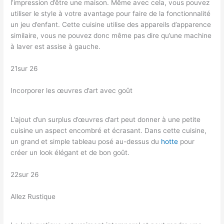
l’impression d’être une maison. Même avec cela, vous pouvez
utiliser le style à votre avantage pour faire de la fonctionnalité
un jeu d’enfant. Cette cuisine utilise des appareils d’apparence
similaire, vous ne pouvez donc même pas dire qu’une machine
à laver est assise à gauche.
21sur 26
Incorporer les œuvres d’art avec goût
L’ajout d’un surplus d’œuvres d’art peut donner à une petite
cuisine un aspect encombré et écrasant. Dans cette cuisine,
un grand et simple tableau posé au-dessus du
hotte
pour
créer un look élégant et de bon goût.
22sur 26
Allez Rustique