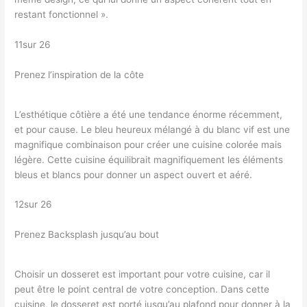
restant fonctionnel ».
11sur 26
Prenez l’inspiration de la côte
L’esthétique côtière a été une tendance énorme récemment,
et pour cause. Le bleu heureux mélangé à du blanc vif est une
magnifique combinaison pour créer une cuisine colorée mais
légère. Cette cuisine équilibrait magnifiquement les éléments
bleus et blancs pour donner un aspect ouvert et aéré.
12sur 26
Prenez Backsplash jusqu’au bout
Choisir un dosseret est important pour votre cuisine, car il
peut être le point central de votre conception. Dans cette
cuisine, le dosseret est porté jusqu’au plafond pour donner à la