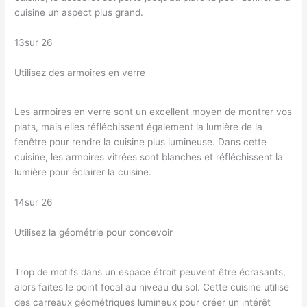
cuisine un aspect plus grand.
13sur 26
Utilisez des armoires en verre
Les armoires en verre sont un excellent moyen de montrer vos
plats, mais elles réfléchissent également la lumière de la
fenêtre pour rendre la cuisine plus lumineuse. Dans cette
cuisine, les armoires vitrées sont blanches et réfléchissent la
lumière pour éclairer la cuisine.
14sur 26
Utilisez la géométrie pour concevoir
Trop de motifs dans un espace étroit peuvent être écrasants,
alors faites le point focal au niveau du sol. Cette cuisine utilise
des carreaux géométriques lumineux pour créer un intérêt