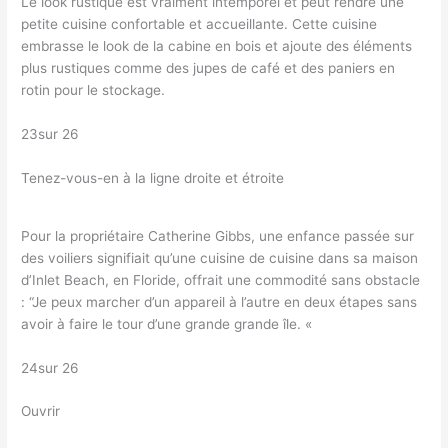
Le look rustique est vraiment intemporel et peut rendre une
petite cuisine confortable et accueillante. Cette cuisine
embrasse le look de la cabine en bois et ajoute des éléments
plus rustiques comme des jupes de café et des paniers en
rotin pour le stockage.
23sur 26
Tenez-vous-en à la ligne droite et étroite
Pour la propriétaire Catherine Gibbs, une enfance passée sur
des voiliers signifiait qu’une cuisine de cuisine dans sa maison
d’Inlet Beach, en Floride, offrait une commodité sans obstacle
: “Je peux marcher d’un appareil à l’autre en deux étapes sans
avoir à faire le tour d’une grande grande île. «
24sur 26
Ouvrir