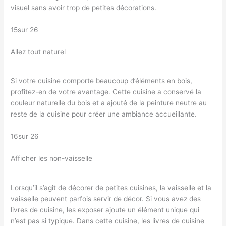
visuel sans avoir trop de petites décorations.
15sur 26
Allez tout naturel
Si votre cuisine comporte beaucoup d’éléments en bois,
profitez-en de votre avantage. Cette cuisine a conservé la
couleur naturelle du bois et a ajouté de la peinture neutre au
reste de la cuisine pour créer une ambiance accueillante.
16sur 26
Afficher les non-vaisselle
Lorsqu’il s’agit de décorer de petites cuisines, la vaisselle et la
vaisselle peuvent parfois servir de décor. Si vous avez des
livres de cuisine, les exposer ajoute un élément unique qui
n’est pas si typique. Dans cette cuisine, les livres de cuisine