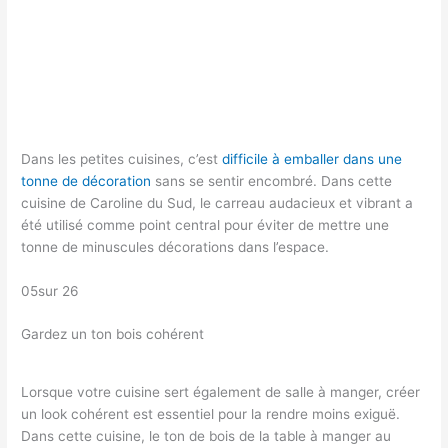
Dans les petites cuisines, c’est
difficile à emballer dans une
tonne de décoration
sans se sentir encombré. Dans cette
cuisine de Caroline du Sud, le carreau audacieux et vibrant a
été utilisé comme point central pour éviter de mettre une
tonne de minuscules décorations dans l’espace.
05sur 26
Gardez un ton bois cohérent
Lorsque votre cuisine sert également de salle à manger, créer
un look cohérent est essentiel pour la rendre moins exiguë.
Dans cette cuisine, le ton de bois de la table à manger au