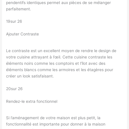
pendentifs identiques permet aux pièces de se mélanger
parfaitement.
19sur 26
Ajouter Contraste
Le contraste est un excellent moyen de rendre le design de
votre cuisine attrayant à l’œil. Cette cuisine contraste les
éléments noirs comme les comptoirs et l’îlot avec des
éléments blancs comme les armoires et les étagères pour
créer un look satisfaisant.
20sur 26
Rendez-le extra fonctionnel
Si l’aménagement de votre maison est plus petit, la
fonctionnalité est importante pour donner à la maison