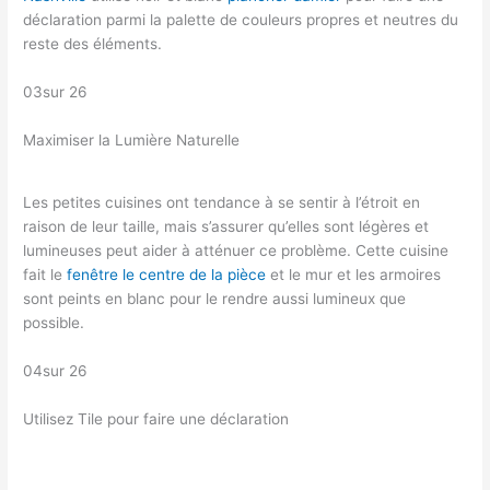
déclaration parmi la palette de couleurs propres et neutres du
reste des éléments.
03sur 26
Maximiser la Lumière Naturelle
Les petites cuisines ont tendance à se sentir à l’étroit en
raison de leur taille, mais s’assurer qu’elles sont légères et
lumineuses peut aider à atténuer ce problème. Cette cuisine
fait le
fenêtre le centre de la pièce
et le mur et les armoires
sont peints en blanc pour le rendre aussi lumineux que
possible.
04sur 26
Utilisez Tile pour faire une déclaration