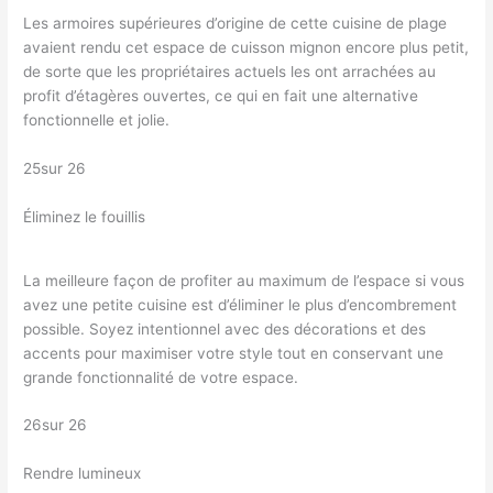
Les armoires supérieures d’origine de cette cuisine de plage
avaient rendu cet espace de cuisson mignon encore plus petit,
de sorte que les propriétaires actuels les ont arrachées au
profit d’étagères ouvertes, ce qui en fait une alternative
fonctionnelle et jolie.
25sur 26
Éliminez le fouillis
La meilleure façon de profiter au maximum de l’espace si vous
avez une petite cuisine est d’éliminer le plus d’encombrement
possible. Soyez intentionnel avec des décorations et des
accents pour maximiser votre style tout en conservant une
grande fonctionnalité de votre espace.
26sur 26
Rendre lumineux