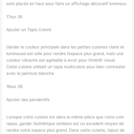
sont placés en haut pour faire un affichage décoratif lumineux.
17sur 26
Ajouter un Tapis Coloré
Garder la couleur principale dans les petites cuisines claire et
lumineuse est utile pour rendre l’espace plus grand, mais une
couleur vibrante est agréable à avoir pour l’intérêt visuel.
Cette cuisine utilisait un tapis multicolore pour bien contraster
avec la peinture blanche.
18sur 26
Ajouter des pendentifs
Lorsque votre cuisine est dans la même pièce que votre coin
repas, garder l’esthétique similaire est un excellent moyen de
rendre votre espace plus grand. Dans cette cuisine, l’ajout de