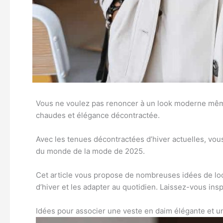
Vous ne voulez pas renoncer à un look moderne même
chaudes et élégance décontractée.
Avec les tenues décontractées d’hiver actuelles, vous
du monde de la mode de 2025.
Cet article vous propose de nombreuses idées de loo
d’hiver et les adapter au quotidien. Laissez-vous ins
Idées pour associer une veste en daim élégante et u