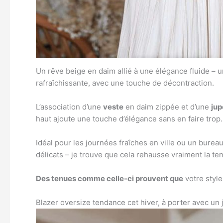
Un rêve beige en daim allié à une élégance fluide – u
rafraîchissante, avec une touche de décontraction.
L’association d’une
veste
en daim zippée et d’une
jup
haut ajoute une touche d’élégance sans en faire trop.
Idéal pour les journées fraîches en ville ou un bureau
délicats – je trouve que cela rehausse vraiment la te
Des tenues comme celle-ci prouvent que
votre style
Blazer oversize tendance cet hiver, à porter avec un 