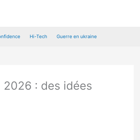
nfidence
Hi-Tech
Guerre en ukraine
 2026 : des idées