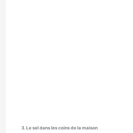
3. Le sel dans les coins de la maison