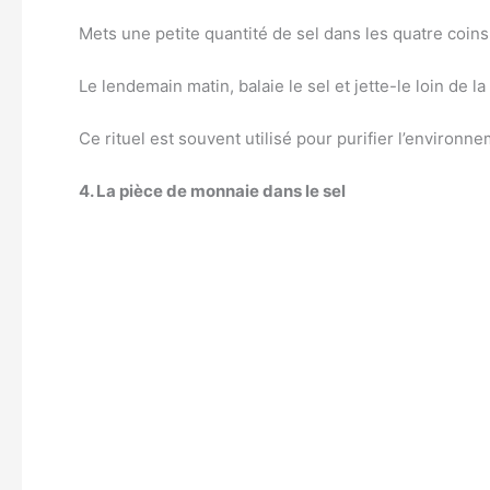
Mets une petite quantité de sel dans les quatre coins
Le lendemain matin, balaie le sel et jette-le loin de l
Ce rituel est souvent utilisé pour purifier l’environne
4. La pièce de monnaie dans le sel