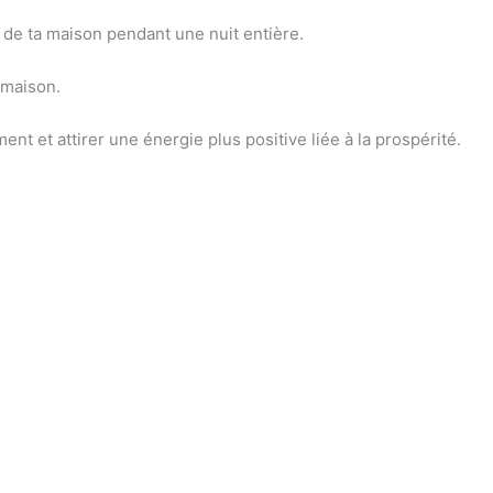
 de ta maison pendant une nuit entière.
a maison.
ment et attirer une énergie plus positive liée à la prospérité.