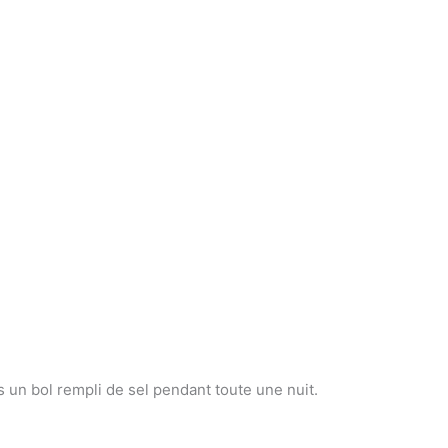
un bol rempli de sel pendant toute une nuit.