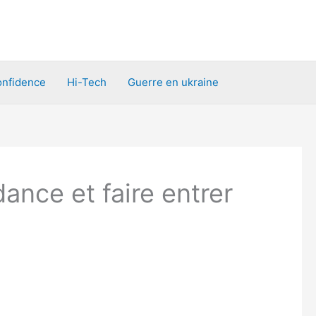
nfidence
Hi-Tech
Guerre en ukraine
dance et faire entrer