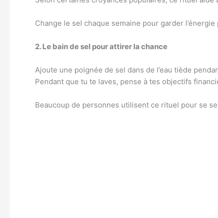
Change le sel chaque semaine pour garder l’énergie p
2. Le bain de sel pour attirer la chance
Ajoute une poignée de sel dans de l’eau tiède pendan
Pendant que tu te laves, pense à tes objectifs financi
Beaucoup de personnes utilisent ce rituel pour se sen