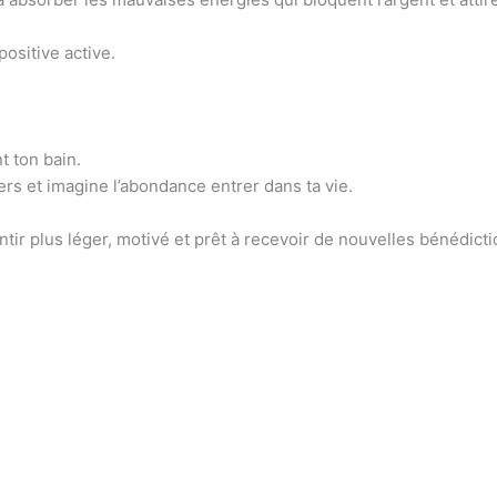
ositive active.
t ton bain.
ers et imagine l’abondance entrer dans ta vie.
tir plus léger, motivé et prêt à recevoir de nouvelles bénédicti