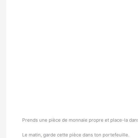
Prends une pièce de monnaie propre et place-la dans 
Le matin, garde cette pièce dans ton portefeuille.