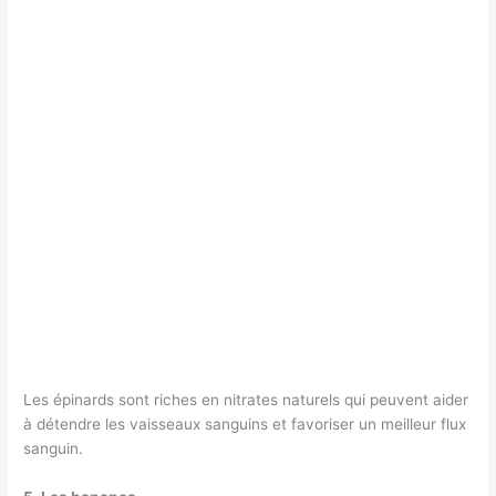
Les épinards sont riches en nitrates naturels qui peuvent aider
à détendre les vaisseaux sanguins et favoriser un meilleur flux
sanguin.