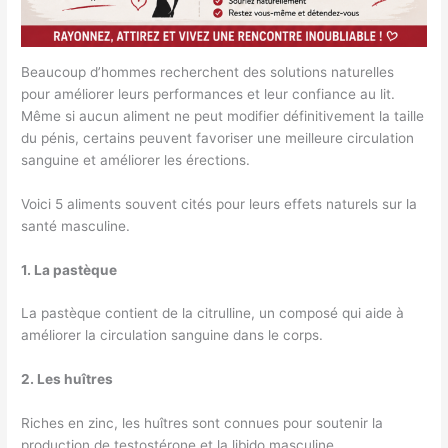
Beaucoup d’hommes recherchent des solutions naturelles
pour améliorer leurs performances et leur confiance au lit.
Même si aucun aliment ne peut modifier définitivement la taille
du pénis, certains peuvent favoriser une meilleure circulation
sanguine et améliorer les érections.
Voici 5 aliments souvent cités pour leurs effets naturels sur la
santé masculine.
1. La pastèque
La pastèque contient de la citrulline, un composé qui aide à
améliorer la circulation sanguine dans le corps.
2. Les huîtres
Riches en zinc, les huîtres sont connues pour soutenir la
production de testostérone et la libido masculine.