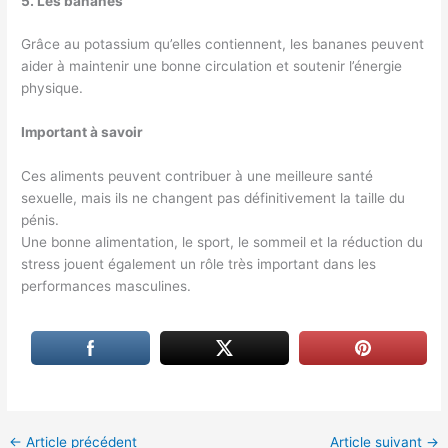
5. Les bananes
Grâce au potassium qu’elles contiennent, les bananes peuvent
aider à maintenir une bonne circulation et soutenir l’énergie
physique.
Important à savoir
Ces aliments peuvent contribuer à une meilleure santé
sexuelle, mais ils ne changent pas définitivement la taille du
pénis.
Une bonne alimentation, le sport, le sommeil et la réduction du
stress jouent également un rôle très important dans les
performances masculines.
←
Article précédent
Article suivant
→