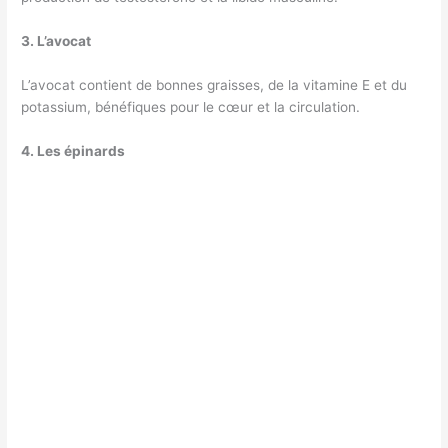
3. L’avocat
L’avocat contient de bonnes graisses, de la vitamine E et du
potassium, bénéfiques pour le cœur et la circulation.
4. Les épinards