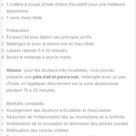
1 cuillère à soupe d’huile d’olive (facultatif pour une meilleure
absorption)
1 verre d’eau tiède
Préparation
Écrasez l’ail pour libérer ses principes actifs.
Mélangez-le avec le poivre noir et l’eau tiède.
Laissez reposer 5 à 10 minutes.
Buvez le mélange à jeun le matin.
Astuce
: pour les douleurs très localisées, vous pouvez
préparer une
pâte d’ail et poivre noir
, mélangée avec un peu
d’huile, et l’appliquer directement sur la zone douloureuse
pendant 15 à 20 minutes.
Bienfaits constatés
Soulagement des douleurs articulaires et musculaires
Réduction de l’inflammation liée au rhumatisme et à l’arthrite
Amélioration de la circulation et diminution des jambes lourdes
Atténuation des varices visibles