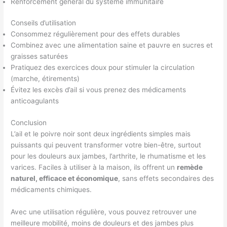
Renforcement général du système immunitaire
Conseils d’utilisation
Consommez régulièrement pour des effets durables
Combinez avec une alimentation saine et pauvre en sucres et
graisses saturées
Pratiquez des exercices doux pour stimuler la circulation
(marche, étirements)
Évitez les excès d’ail si vous prenez des médicaments
anticoagulants
Conclusion
L’ail et le poivre noir sont deux ingrédients simples mais
puissants qui peuvent transformer votre bien-être, surtout
pour les douleurs aux jambes, l’arthrite, le rhumatisme et les
varices. Faciles à utiliser à la maison, ils offrent un
remède
naturel, efficace et économique
, sans effets secondaires des
médicaments chimiques.
Avec une utilisation régulière, vous pouvez retrouver une
meilleure mobilité, moins de douleurs et des jambes plus