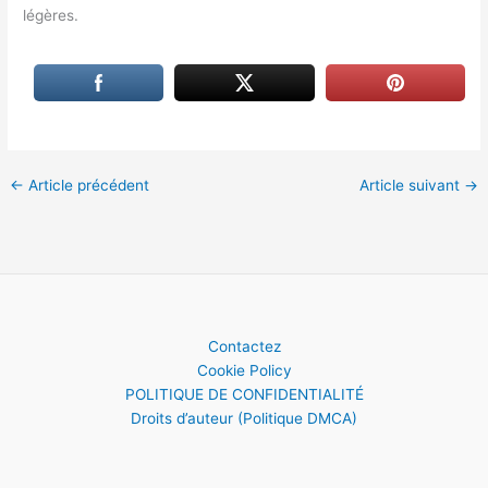
légères.
←
Article précédent
Article suivant
→
Contactez
Cookie Policy
POLITIQUE DE CONFIDENTIALITÉ
Droits d’auteur (Politique DMCA)