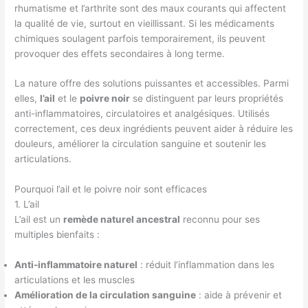
rhumatisme et l’arthrite sont des maux courants qui affectent
la qualité de vie, surtout en vieillissant. Si les médicaments
chimiques soulagent parfois temporairement, ils peuvent
provoquer des effets secondaires à long terme.
La nature offre des solutions puissantes et accessibles. Parmi
elles,
l’ail
et le
poivre noir
se distinguent par leurs propriétés
anti-inflammatoires, circulatoires et analgésiques. Utilisés
correctement, ces deux ingrédients peuvent aider à réduire les
douleurs, améliorer la circulation sanguine et soutenir les
articulations.
Pourquoi l’ail et le poivre noir sont efficaces
1. L’ail
L’ail est un
remède naturel ancestral
reconnu pour ses
multiples bienfaits :
Anti-inflammatoire naturel
: réduit l’inflammation dans les
articulations et les muscles
Amélioration de la circulation sanguine
: aide à prévenir et