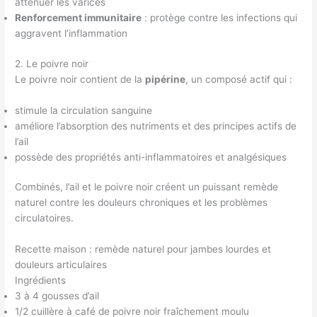
atténuer les varices
Renforcement immunitaire
: protège contre les infections qui
aggravent l’inflammation
2. Le poivre noir
Le poivre noir contient de la
pipérine
, un composé actif qui :
stimule la circulation sanguine
améliore l’absorption des nutriments et des principes actifs de
l’ail
possède des propriétés anti-inflammatoires et analgésiques
Combinés, l’ail et le poivre noir créent un puissant remède
naturel contre les douleurs chroniques et les problèmes
circulatoires.
Recette maison : remède naturel pour jambes lourdes et
douleurs articulaires
Ingrédients
3 à 4 gousses d’ail
1/2 cuillère à café de poivre noir fraîchement moulu