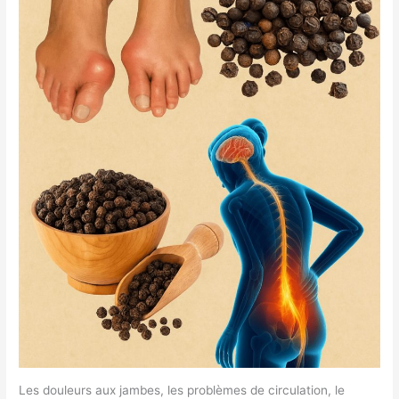
Les douleurs aux jambes, les problèmes de circulation, le