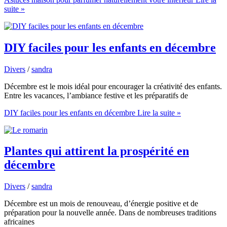
suite »
DIY faciles pour les enfants en décembre
Divers
/
sandra
Décembre est le mois idéal pour encourager la créativité des enfants.
Entre les vacances, l’ambiance festive et les préparatifs de
DIY faciles pour les enfants en décembre
Lire la suite »
Plantes qui attirent la prospérité en
décembre
Divers
/
sandra
Décembre est un mois de renouveau, d’énergie positive et de
préparation pour la nouvelle année. Dans de nombreuses traditions
africaines