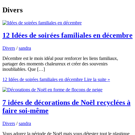
Divers
12 Idées de soirées familiales en décembre
Divers
/
sandra
Décembre est le mois idéal pour renforcer les liens familiaux,
partager des moments chaleureux et créer des souvenirs
inoubliables. Que […]
12 Idées de soirées familiales en décembre
Lire la suite »
7 idées de décorations de Noël recyclées à
faire soi-même
Divers
/
sandra
Vous adorez la période de Noël mais vous détestez tout le plastique