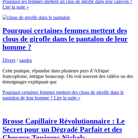
Pourquoi les femmes mettent un clou de girofle dans leur caleçon ?
Lire la suite »
Pourquoi certaines femmes mettent des
clous de girofle dans le pantalon de leur
homme ?
Divers
/
sandra
Cette pratique, répandue dans plusieurs pays d’Afrique
francophone, intrigue beaucoup. On voit souvent des vidéos ou des
témoignages expliquant que
Pourquoi certaines femmes mettent des clous de girofle dans le
pantalon de leur homme ?
Lire la suite »
Brosse Capillaire Révolutionnaire : Le
Secret pour un Dégradé Parfait et des
Cheveux Toujours Nickels