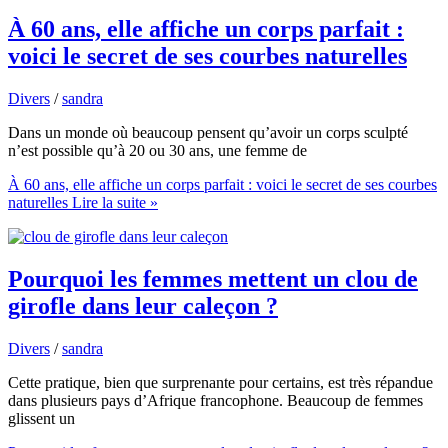
À 60 ans, elle affiche un corps parfait :
voici le secret de ses courbes naturelles
Divers
/
sandra
Dans un monde où beaucoup pensent qu’avoir un corps sculpté
n’est possible qu’à 20 ou 30 ans, une femme de
À 60 ans, elle affiche un corps parfait : voici le secret de ses courbes
naturelles
Lire la suite »
Pourquoi les femmes mettent un clou de
girofle dans leur caleçon ?
Divers
/
sandra
Cette pratique, bien que surprenante pour certains, est très répandue
dans plusieurs pays d’Afrique francophone. Beaucoup de femmes
glissent un