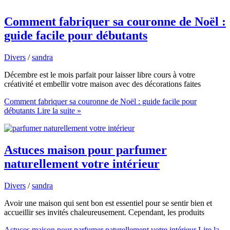
Comment fabriquer sa couronne de Noël :
guide facile pour débutants
Divers
/
sandra
Décembre est le mois parfait pour laisser libre cours à votre
créativité et embellir votre maison avec des décorations faites
Comment fabriquer sa couronne de Noël : guide facile pour
débutants
Lire la suite »
Astuces maison pour parfumer
naturellement votre intérieur
Divers
/
sandra
Avoir une maison qui sent bon est essentiel pour se sentir bien et
accueillir ses invités chaleureusement. Cependant, les produits
Astuces maison pour parfumer naturellement votre intérieur
Lire la