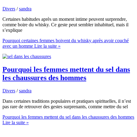
Divers
/
sandra
Certaines habitudes après un moment intime peuvent surprendre,
comme boire du whisky. Ce geste peut sembler inhabituel, mais il
s’explique
Pourquoi certaines femmes boivent du whisky après avoir couché
avec un homme
Lire la suite »
Pourquoi les femmes mettent du sel dans
les chaussures des hommes
Divers
/
sandra
Dans certaines traditions populaires et pratiques spirituelles, il n’est
pas rare de retrouver des gestes surprenants, comme mettre du sel
Pourquoi les femmes mettent du sel dans les chaussures des hommes
Lire la suite »