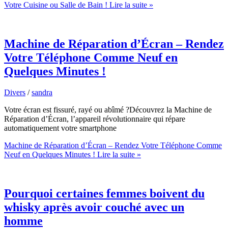
Votre Cuisine ou Salle de Bain !
Lire la suite »
Machine de Réparation d’Écran – Rendez
Votre Téléphone Comme Neuf en
Quelques Minutes !
Divers
/
sandra
Votre écran est fissuré, rayé ou abîmé ?Découvrez la Machine de
Réparation d’Écran, l’appareil révolutionnaire qui répare
automatiquement votre smartphone
Machine de Réparation d’Écran – Rendez Votre Téléphone Comme
Neuf en Quelques Minutes !
Lire la suite »
Pourquoi certaines femmes boivent du
whisky après avoir couché avec un
homme