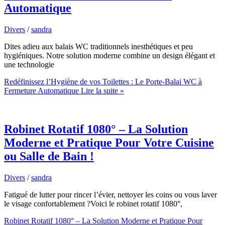
Automatique
Divers
/
sandra
Dites adieu aux balais WC traditionnels inesthétiques et peu
hygiéniques. Notre solution moderne combine un design élégant et
une technologie
Redéfinissez l’Hygiène de vos Toilettes : Le Porte-Balai WC à
Fermeture Automatique
Lire la suite »
Robinet Rotatif 1080° – La Solution
Moderne et Pratique Pour Votre Cuisine
ou Salle de Bain !
Divers
/
sandra
Fatigué de lutter pour rincer l’évier, nettoyer les coins ou vous laver
le visage confortablement ?Voici le robinet rotatif 1080°,
Robinet Rotatif 1080° – La Solution Moderne et Pratique Pour