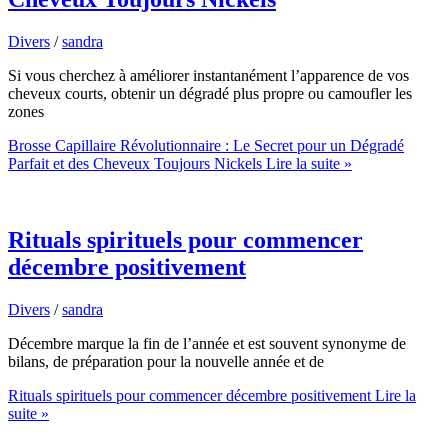
Divers
/
sandra
Si vous cherchez à améliorer instantanément l’apparence de vos
cheveux courts, obtenir un dégradé plus propre ou camoufler les
zones
Brosse Capillaire Révolutionnaire : Le Secret pour un Dégradé
Parfait et des Cheveux Toujours Nickels
Lire la suite »
Rituals spirituels pour commencer
décembre positivement
Divers
/
sandra
Décembre marque la fin de l’année et est souvent synonyme de
bilans, de préparation pour la nouvelle année et de
Rituals spirituels pour commencer décembre positivement
Lire la
suite »