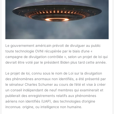
Le gouvernement américain prévoit de divulguer au public
toute technologie OVNI récupérée par le biais d’une «
campagne de divulgation contrôlée », selon un projet de loi qui
devrait être voté par le président Biden plus tard cette année.
Le projet de loi, connu sous le nom de Loi sur la divulgation
des phénomènes anormaux non identifiés, a été présenté par
le sénateur Charles Schumer au cours de l’été et vise à créer
un conseil indépendant de neuf membres qui examinerait et
publierait des enregistrements relatifs aux phénomènes
aériens non identifiés (UAP), des technologies d’origine
inconnue. origine, ou intelligence non humaine.