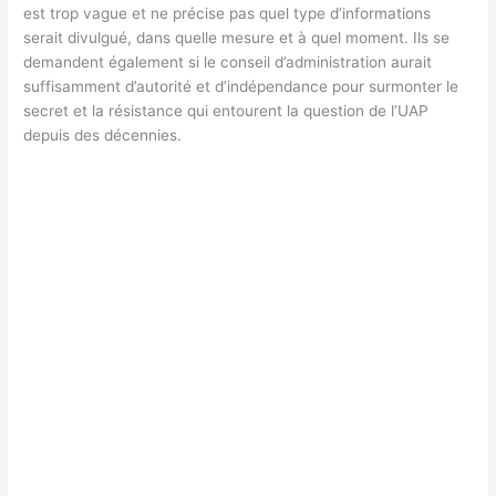
est trop vague et ne précise pas quel type d’informations
serait divulgué, dans quelle mesure et à quel moment. Ils se
demandent également si le conseil d’administration aurait
suffisamment d’autorité et d’indépendance pour surmonter le
secret et la résistance qui entourent la question de l’UAP
depuis des décennies.