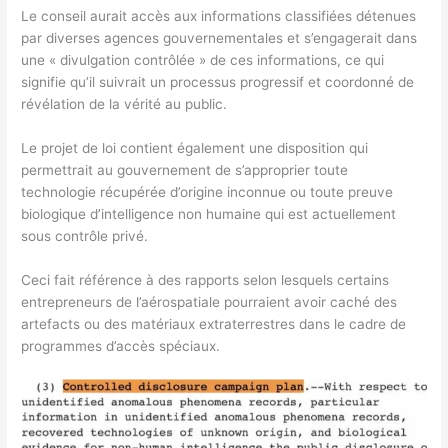
Le conseil aurait accès aux informations classifiées détenues
par diverses agences gouvernementales et s’engagerait dans
une « divulgation contrôlée » de ces informations, ce qui
signifie qu’il suivrait un processus progressif et coordonné de
révélation de la vérité au public.
Le projet de loi contient également une disposition qui
permettrait au gouvernement de s’approprier toute
technologie récupérée d’origine inconnue ou toute preuve
biologique d’intelligence non humaine qui est actuellement
sous contrôle privé.
Ceci fait référence à des rapports selon lesquels certains
entrepreneurs de l’aérospatiale pourraient avoir caché des
artefacts ou des matériaux extraterrestres dans le cadre de
programmes d’accès spéciaux.