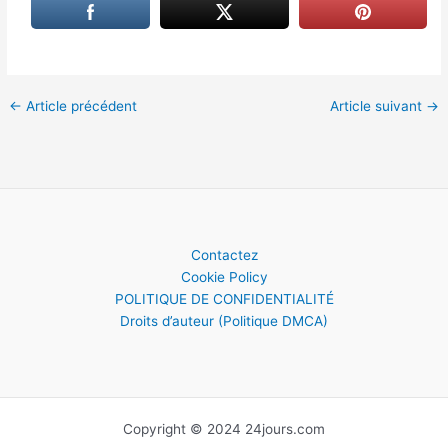
←
Article précédent
Article suivant
→
Contactez
Cookie Policy
POLITIQUE DE CONFIDENTIALITÉ
Droits d’auteur (Politique DMCA)
Copyright © 2024 24jours.com