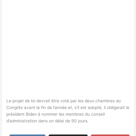
Le projet de loi devrait être voté par les deux chambres du
Congrès avant la fin de l’année et, s’il est adopté, il obligerait le
président Biden à nommer les membres du conseil
d’administration dans un délai de 90 jours.