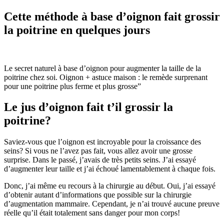
Cette méthode à base d’oignon fait grossir
la poitrine en quelques jours
Le secret naturel à base d’oignon pour augmenter la taille de la
poitrine chez soi. Oignon + astuce maison : le remède surprenant
pour une poitrine plus ferme et plus grosse”
Le jus d’oignon fait t’il grossir la
poitrine?
Saviez-vous que l’oignon est incroyable pour la croissance des
seins? Si vous ne l’avez pas fait, vous allez avoir une grosse
surprise. Dans le passé, j’avais de très petits seins. J’ai essayé
d’augmenter leur taille et j’ai échoué lamentablement à chaque fois.
Donc, j’ai même eu recours à la chirurgie au début. Oui, j’ai essayé
d’obtenir autant d’informations que possible sur la chirurgie
d’augmentation mammaire. Cependant, je n’ai trouvé aucune preuve
réelle qu’il était totalement sans danger pour mon corps!