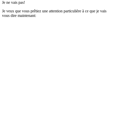
Je ne vais pas!
Je veux que vous prêtiez une attention particulière à ce que je vais
vous dire maintenant: