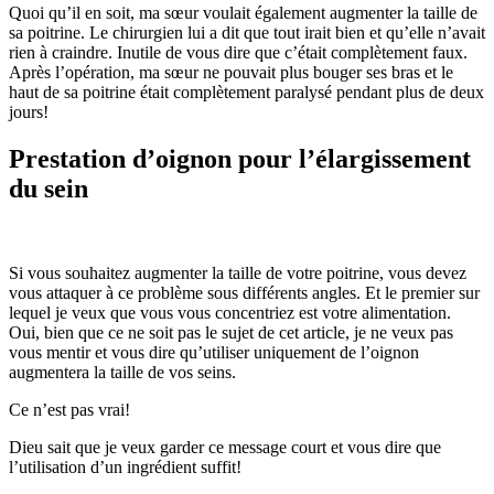
Quoi qu’il en soit, ma sœur voulait également augmenter la taille de
sa poitrine. Le chirurgien lui a dit que tout irait bien et qu’elle n’avait
rien à craindre. Inutile de vous dire que c’était complètement faux.
Après l’opération, ma sœur ne pouvait plus bouger ses bras et le
haut de sa poitrine était complètement paralysé pendant plus de deux
jours!
Prestation d’oignon pour l’élargissement
du sein
Si vous souhaitez augmenter la taille de votre poitrine, vous devez
vous attaquer à ce problème sous différents angles. Et le premier sur
lequel je veux que vous vous concentriez est votre alimentation.
Oui, bien que ce ne soit pas le sujet de cet article, je ne veux pas
vous mentir et vous dire qu’utiliser uniquement de l’oignon
augmentera la taille de vos seins.
Ce n’est pas vrai!
Dieu sait que je veux garder ce message court et vous dire que
l’utilisation d’un ingrédient suffit!