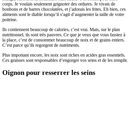
corps. Je voulais seulement grignoter des ordures. Je vivais de
bonbons et de barres chocolatées, et j’adorais les frites. Eh bien, ces
aliments sont le diable lorsqu’il s’agit d’augmenter la taille de votre
poitrine.
Ils contiennent beaucoup de calories, c’est vrai. Mais, sur le plan
nutritionnel, ils sont très pauvres. Ce que je veux que vous fassiez à
la place, c’est de consommer beaucoup de noix et de grains entiers.
C’est parce qu’ils regorgent de nutriments.
Plus important encore, les noix sont riches en acides gras essentiels.
Ces graisses sont responsables d’engorger vos seins et de les remplir.
Oignon pour resserrer les seins