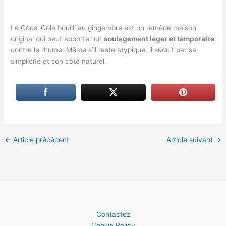
Le Coca-Cola bouilli au gingembre est un remède maison
original qui peut apporter un
soulagement léger et temporaire
contre le rhume. Même s’il reste atypique, il séduit par sa
simplicité et son côté naturel.
←
Article précédent
Article suivant
→
Contactez
Cookie Policy