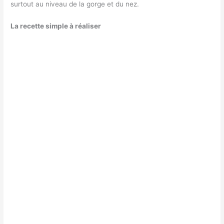
surtout au niveau de la gorge et du nez.
La recette simple à réaliser