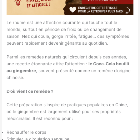
Le rhume est une affection courante qui touche tout le
monde, surtout en période de froid ou de changement de
saison. Nez qui coule, gorge irritée, fatigue… ces symptômes
peuvent rapidement devenir gênants au quotidien.
Parmi les remèdes naturels qui circulent depuis des années,
une recette étonnante attire l’attention :
le Coca-Cola bouilli
au gingembre
, souvent présenté comme un remède d’origine
chinoise.
D’où vient ce remède ?
Cette préparation s’inspire de pratiques populaires en Chine,
où le gingembre est largement utilisé pour ses propriétés
médicinales. Il est reconnu pour :
Réchauffer le corps
Stimuler la circulation sanguine