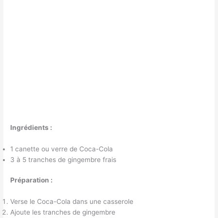
Ingrédients :
1 canette ou verre de Coca-Cola
3 à 5 tranches de gingembre frais
Préparation :
Verse le Coca-Cola dans une casserole
Ajoute les tranches de gingembre