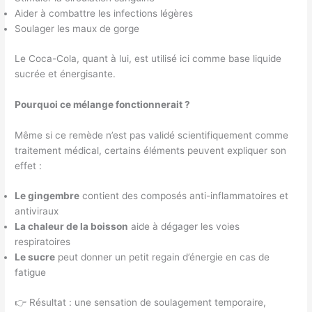
Aider à combattre les infections légères
Soulager les maux de gorge
Le Coca-Cola, quant à lui, est utilisé ici comme base liquide
sucrée et énergisante.
Pourquoi ce mélange fonctionnerait ?
Même si ce remède n’est pas validé scientifiquement comme
traitement médical, certains éléments peuvent expliquer son
effet :
Le gingembre
contient des composés anti-inflammatoires et
antiviraux
La chaleur de la boisson
aide à dégager les voies
respiratoires
Le sucre
peut donner un petit regain d’énergie en cas de
fatigue
👉 Résultat : une sensation de soulagement temporaire,