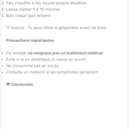
Fais chauffer à feu moyen jusqu’à ébullition
Laisse mijoter 5 à 10 minutes
Bois chaud (pas brûlant)
💡 Astuce : Tu peux filtrer le gingembre avant de boire.
Précautions importantes
Ce remède
ne remplace pas un traitement médical
Évite si tu es diabétique (à cause du sucre)
Ne consomme pas en excès
Consulte un médecin si les symptômes persistent
💬 Conclusion