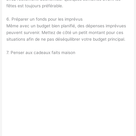
fêtes est toujours préférable.
6. Préparer un fonds pour les imprévus
Même avec un budget bien planifié, des dépenses imprévues
peuvent survenir. Mettez de côté un petit montant pour ces
situations afin de ne pas déséquilibrer votre budget principal.
7. Penser aux cadeaux faits maison