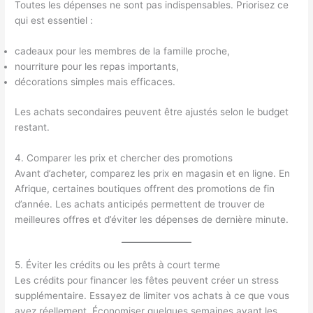
Toutes les dépenses ne sont pas indispensables. Priorisez ce
qui est essentiel :
cadeaux pour les membres de la famille proche,
nourriture pour les repas importants,
décorations simples mais efficaces.
Les achats secondaires peuvent être ajustés selon le budget
restant.
4. Comparer les prix et chercher des promotions
Avant d’acheter, comparez les prix en magasin et en ligne. En
Afrique, certaines boutiques offrent des promotions de fin
d’année. Les achats anticipés permettent de trouver de
meilleures offres et d’éviter les dépenses de dernière minute.
5. Éviter les crédits ou les prêts à court terme
Les crédits pour financer les fêtes peuvent créer un stress
supplémentaire. Essayez de limiter vos achats à ce que vous
avez réellement. Économiser quelques semaines avant les