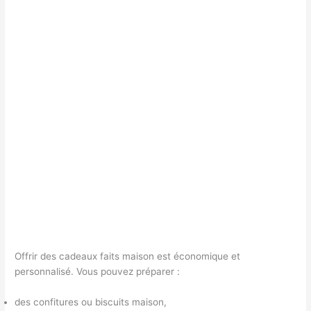
Offrir des cadeaux faits maison est économique et
personnalisé. Vous pouvez préparer :
des confitures ou biscuits maison,