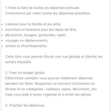
1. Faire la liste de toutes les dépenses prévues
Commencez par noter toutes les dépenses possibles :
cadeaux pour la famille et les amis,
nourriture et boissons pour les repas de fête,
décoration, bougies, guirlandes, sapin,
voyages ou déplacements,
sorties et divertissements.
Cette liste vous permet d’avoir une vue globale et d’éviter les
achats impulsifs.
2. Fixer un budget global
Déterminez combien vous pouvez réellement dépenser
pendant les fêtes. Respectez ce montant strictement et
divisez-le en catégories : cadeaux, repas, décoration, etc.
Cela vous aide à rester organisé et à éviter les dettes.
3. Prioriser les dépenses