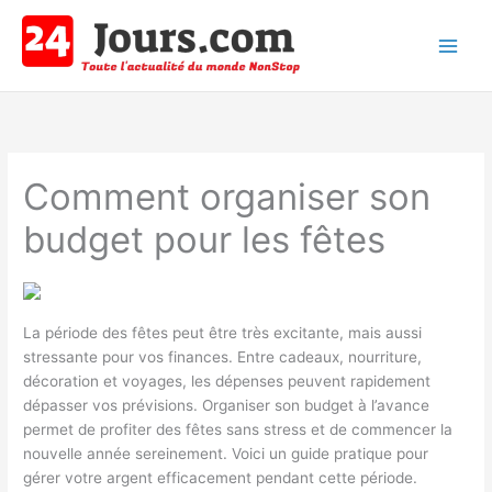
Aller
au
contenu
Main
Men
Comment organiser son
budget pour les fêtes
La période des fêtes peut être très excitante, mais aussi
stressante pour vos finances. Entre cadeaux, nourriture,
décoration et voyages, les dépenses peuvent rapidement
dépasser vos prévisions. Organiser son budget à l’avance
permet de profiter des fêtes sans stress et de commencer la
nouvelle année sereinement. Voici un guide pratique pour
gérer votre argent efficacement pendant cette période.