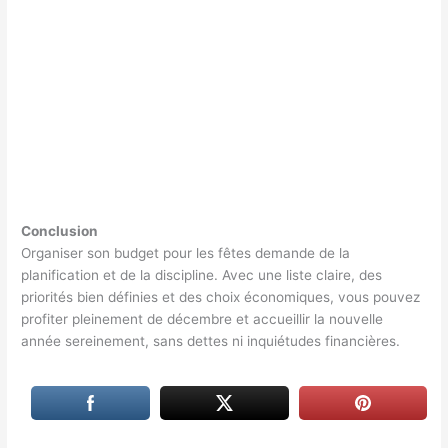
Conclusion
Organiser son budget pour les fêtes demande de la
planification et de la discipline. Avec une liste claire, des
priorités bien définies et des choix économiques, vous pouvez
profiter pleinement de décembre et accueillir la nouvelle
année sereinement, sans dettes ni inquiétudes financières.