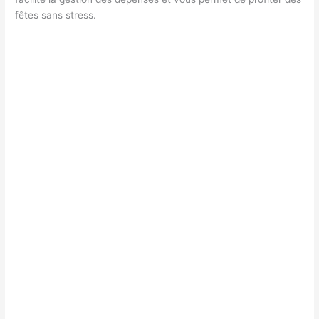
fêtes sans stress.