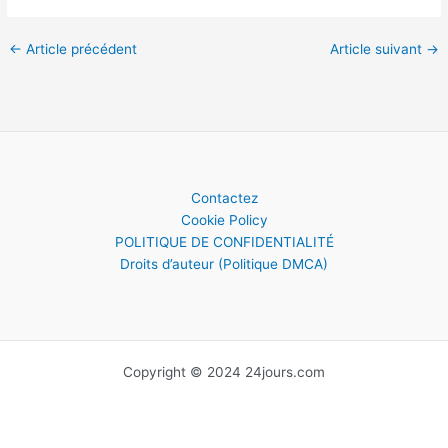
←
Article précédent
Article suivant
→
Contactez
Cookie Policy
POLITIQUE DE CONFIDENTIALITÉ
Droits d’auteur (Politique DMCA)
Copyright © 2024 24jours.com