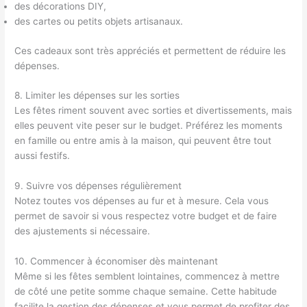
des décorations DIY,
des cartes ou petits objets artisanaux.
Ces cadeaux sont très appréciés et permettent de réduire les
dépenses.
8. Limiter les dépenses sur les sorties
Les fêtes riment souvent avec sorties et divertissements, mais
elles peuvent vite peser sur le budget. Préférez les moments
en famille ou entre amis à la maison, qui peuvent être tout
aussi festifs.
9. Suivre vos dépenses régulièrement
Notez toutes vos dépenses au fur et à mesure. Cela vous
permet de savoir si vous respectez votre budget et de faire
des ajustements si nécessaire.
10. Commencer à économiser dès maintenant
Même si les fêtes semblent lointaines, commencez à mettre
de côté une petite somme chaque semaine. Cette habitude
facilite la gestion des dépenses et vous permet de profiter des