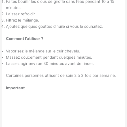
Faites bouillir les clous de girofle dans l’eau pendant 10 à 15
minutes.
Laissez refroidir.
Filtrez le mélange.
Ajoutez quelques gouttes d’huile si vous le souhaitez.
Comment l’utiliser ?
Vaporisez le mélange sur le cuir chevelu.
Massez doucement pendant quelques minutes.
Laissez agir environ 30 minutes avant de rincer.
Certaines personnes utilisent ce soin 2 à 3 fois par semaine.
Important