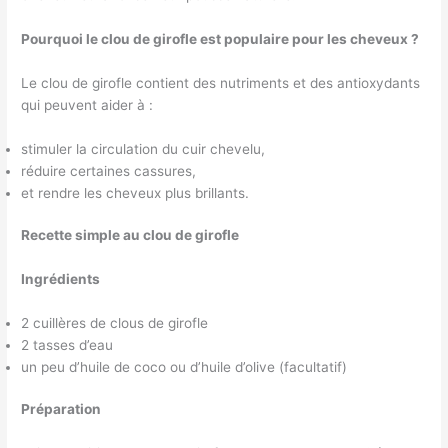
Pourquoi le clou de girofle est populaire pour les cheveux ?
Le clou de girofle contient des nutriments et des antioxydants
qui peuvent aider à :
stimuler la circulation du cuir chevelu,
réduire certaines cassures,
et rendre les cheveux plus brillants.
Recette simple au clou de girofle
Ingrédients
2 cuillères de clous de girofle
2 tasses d’eau
un peu d’huile de coco ou d’huile d’olive (facultatif)
Préparation