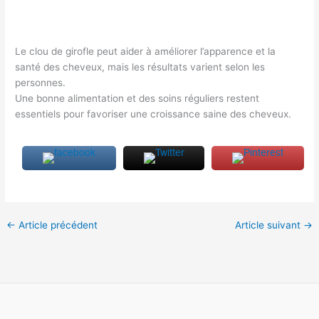
Le clou de girofle peut aider à améliorer l’apparence et la
santé des cheveux, mais les résultats varient selon les
personnes.
Une bonne alimentation et des soins réguliers restent
essentiels pour favoriser une croissance saine des cheveux.
←
Article précédent
Article suivant
→