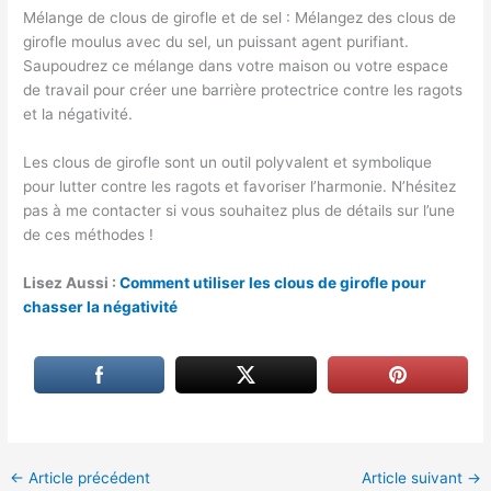
Mélange de clous de girofle et de sel : Mélangez des clous de
girofle moulus avec du sel, un puissant agent purifiant.
Saupoudrez ce mélange dans votre maison ou votre espace
de travail pour créer une barrière protectrice contre les ragots
et la négativité.
Les clous de girofle sont un outil polyvalent et symbolique
pour lutter contre les ragots et favoriser l’harmonie. N’hésitez
pas à me contacter si vous souhaitez plus de détails sur l’une
de ces méthodes !
Lisez Aussi :
Comment utiliser les clous de girofle pour
chasser la négativité
←
Article précédent
Article suivant
→