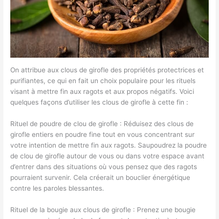
On attribue aux clous de girofle des propriétés protectrices et
purifiantes, ce qui en fait un choix populaire pour les rituels
visant à mettre fin aux ragots et aux propos négatifs. Voici
quelques façons d’utiliser les clous de girofle à cette fin :
Rituel de poudre de clou de girofle : Réduisez des clous de
girofle entiers en poudre fine tout en vous concentrant sur
votre intention de mettre fin aux ragots. Saupoudrez la poudre
de clou de girofle autour de vous ou dans votre espace avant
d’entrer dans des situations où vous pensez que des ragots
pourraient survenir. Cela créerait un bouclier énergétique
contre les paroles blessantes.
Rituel de la bougie aux clous de girofle : Prenez une bougie