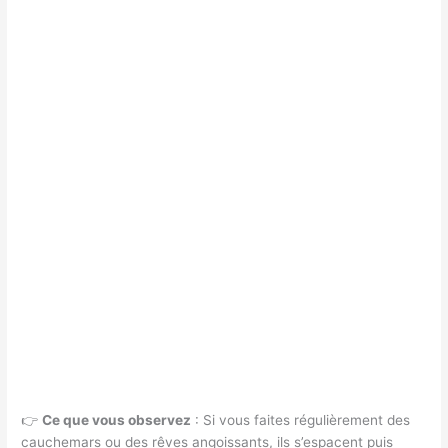
👉
Ce que vous observez
: Si vous faites régulièrement des
cauchemars ou des rêves angoissants, ils s’espacent puis