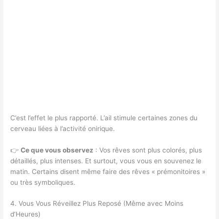
C’est l’effet le plus rapporté. L’ail stimule certaines zones du
cerveau liées à l’activité onirique.
👉
Ce que vous observez
: Vos rêves sont plus colorés, plus
détaillés, plus intenses. Et surtout, vous vous en souvenez le
matin. Certains disent même faire des rêves « prémonitoires »
ou très symboliques.
4. Vous Vous Réveillez Plus Reposé (Même avec Moins
d’Heures)