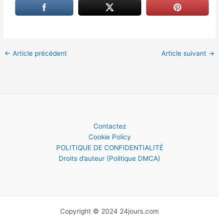
←
Article précédent
Article suivant
→
Contactez
Cookie Policy
POLITIQUE DE CONFIDENTIALITÉ
Droits d’auteur (Politique DMCA)
Copyright © 2024 24jours.com