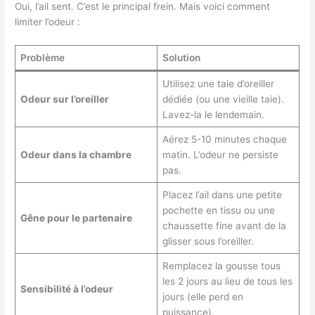
Oui, l’ail sent. C’est le principal frein. Mais voici comment
limiter l’odeur :
Problème
Solution
Utilisez une taie d’oreiller
Odeur sur l’oreiller
dédiée (ou une vieille taie).
Lavez-la le lendemain.
Aérez 5-10 minutes chaque
Odeur dans la chambre
matin. L’odeur ne persiste
pas.
Placez l’ail dans une petite
pochette en tissu ou une
Gêne pour le partenaire
chaussette fine avant de la
glisser sous l’oreiller.
Remplacez la gousse tous
les 2 jours au lieu de tous les
Sensibilité à l’odeur
jours (elle perd en
puissance).