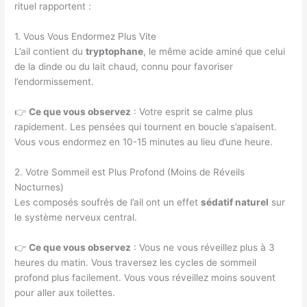
rituel rapportent :
1. Vous Vous Endormez Plus Vite
L’ail contient du
tryptophane
, le même acide aminé que celui
de la dinde ou du lait chaud, connu pour favoriser
l’endormissement.
👉
Ce que vous observez
: Votre esprit se calme plus
rapidement. Les pensées qui tournent en boucle s’apaisent.
Vous vous endormez en 10-15 minutes au lieu d’une heure.
2. Votre Sommeil est Plus Profond (Moins de Réveils
Nocturnes)
Les composés soufrés de l’ail ont un effet
sédatif naturel
sur
le système nerveux central.
👉
Ce que vous observez
: Vous ne vous réveillez plus à 3
heures du matin. Vous traversez les cycles de sommeil
profond plus facilement. Vous vous réveillez moins souvent
pour aller aux toilettes.