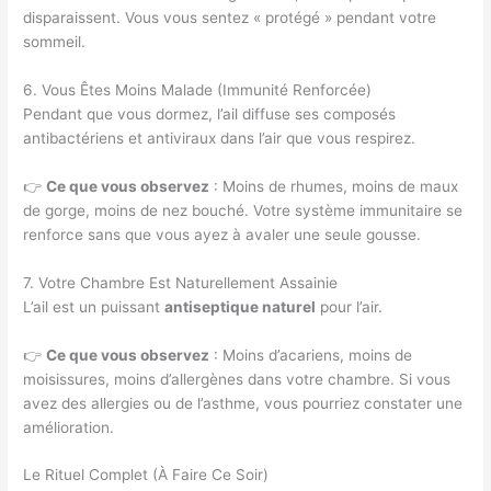
disparaissent. Vous vous sentez « protégé » pendant votre
sommeil.
6. Vous Êtes Moins Malade (Immunité Renforcée)
Pendant que vous dormez, l’ail diffuse ses composés
antibactériens et antiviraux dans l’air que vous respirez.
👉
Ce que vous observez
: Moins de rhumes, moins de maux
de gorge, moins de nez bouché. Votre système immunitaire se
renforce sans que vous ayez à avaler une seule gousse.
7. Votre Chambre Est Naturellement Assainie
L’ail est un puissant
antiseptique naturel
pour l’air.
👉
Ce que vous observez
: Moins d’acariens, moins de
moisissures, moins d’allergènes dans votre chambre. Si vous
avez des allergies ou de l’asthme, vous pourriez constater une
amélioration.
Le Rituel Complet (À Faire Ce Soir)