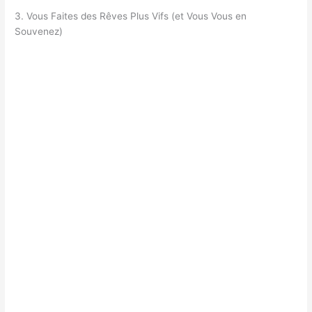
3. Vous Faites des Rêves Plus Vifs (et Vous Vous en
Souvenez)