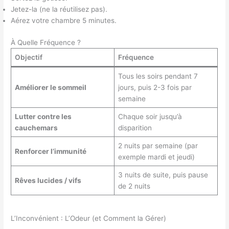
Jetez-la (ne la réutilisez pas).
Aérez votre chambre 5 minutes.
À Quelle Fréquence ?
Objectif
Fréquence
Tous les soirs pendant 7
Améliorer le sommeil
jours, puis 2-3 fois par
semaine
Lutter contre les
Chaque soir jusqu’à
cauchemars
disparition
2 nuits par semaine (par
Renforcer l’immunité
exemple mardi et jeudi)
3 nuits de suite, puis pause
Rêves lucides / vifs
de 2 nuits
L’Inconvénient : L’Odeur (et Comment la Gérer)