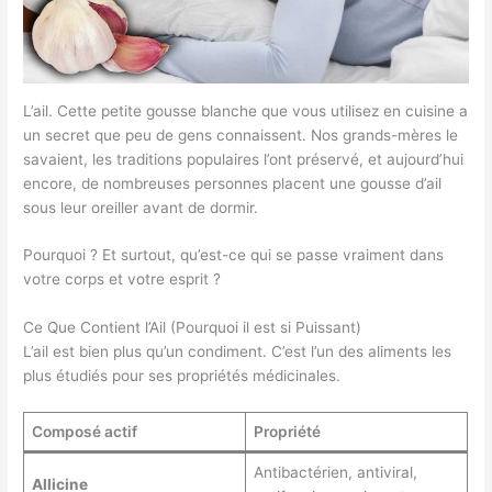
L’ail. Cette petite gousse blanche que vous utilisez en cuisine a
un secret que peu de gens connaissent. Nos grands-mères le
savaient, les traditions populaires l’ont préservé, et aujourd’hui
encore, de nombreuses personnes placent une gousse d’ail
sous leur oreiller avant de dormir.
Pourquoi ? Et surtout, qu’est-ce qui se passe vraiment dans
votre corps et votre esprit ?
Ce Que Contient l’Ail (Pourquoi il est si Puissant)
L’ail est bien plus qu’un condiment. C’est l’un des aliments les
plus étudiés pour ses propriétés médicinales.
Composé actif
Propriété
Antibactérien, antiviral,
Allicine