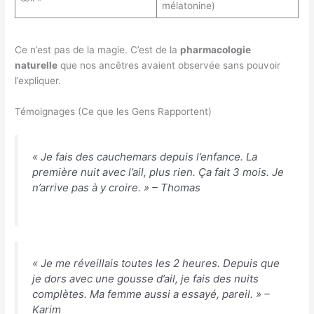
mélatonine)
Ce n’est pas de la magie. C’est de la
pharmacologie
naturelle
que nos ancêtres avaient observée sans pouvoir
l’expliquer.
Témoignages (Ce que les Gens Rapportent)
« Je fais des cauchemars depuis l’enfance. La
première nuit avec l’ail, plus rien. Ça fait 3 mois. Je
n’arrive pas à y croire. »
– Thomas
« Je me réveillais toutes les 2 heures. Depuis que
je dors avec une gousse d’ail, je fais des nuits
complètes. Ma femme aussi a essayé, pareil. »
–
Karim