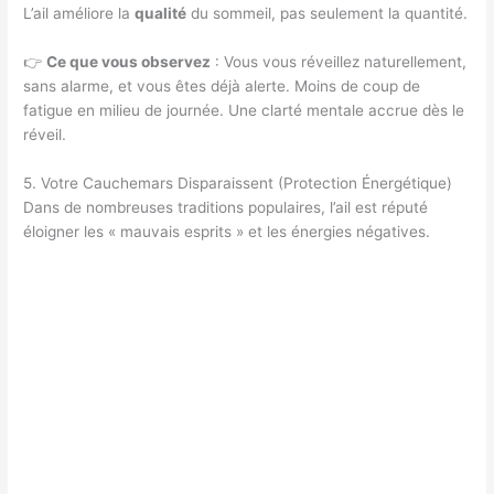
L’ail améliore la
qualité
du sommeil, pas seulement la quantité.
👉
Ce que vous observez
: Vous vous réveillez naturellement,
sans alarme, et vous êtes déjà alerte. Moins de coup de
fatigue en milieu de journée. Une clarté mentale accrue dès le
réveil.
5. Votre Cauchemars Disparaissent (Protection Énergétique)
Dans de nombreuses traditions populaires, l’ail est réputé
éloigner les « mauvais esprits » et les énergies négatives.