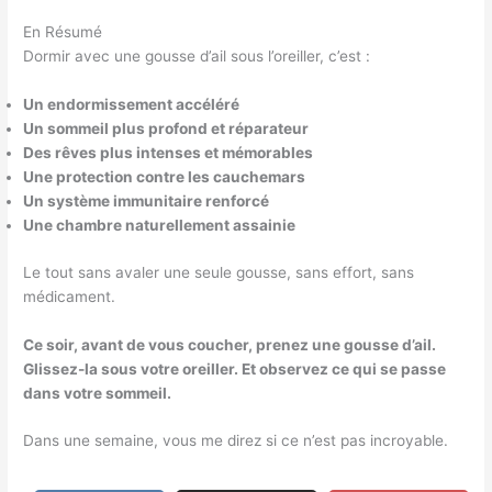
En Résumé
Dormir avec une gousse d’ail sous l’oreiller, c’est :
Un endormissement accéléré
Un sommeil plus profond et réparateur
Des rêves plus intenses et mémorables
Une protection contre les cauchemars
Un système immunitaire renforcé
Une chambre naturellement assainie
Le tout sans avaler une seule gousse, sans effort, sans
médicament.
Ce soir, avant de vous coucher, prenez une gousse d’ail.
Glissez-la sous votre oreiller. Et observez ce qui se passe
dans votre sommeil.
Dans une semaine, vous me direz si ce n’est pas incroyable.