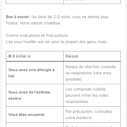
Bon à savoir :
Au bout de 2-3 nuits, vous ne sentez plus
l’odeur. Votre odorat s’habitue.
Contre-Indications et Précautions
L’ail sous l’oreiller est sûr pour la plupart des gens, mais :
❌ À éviter si
Raison
Risque de réaction cutanée
Vous avez une allergie à
ou respiratoire (rare mais
l’ail
possible)
Les composés volatils
Vous avez de l’asthme
peuvent irriter les voies
sévère
respiratoires
Par précaution, consultez
Vous êtes enceinte
votre médecin