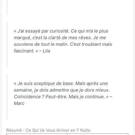
« J’ai essayé par curiosité. Ce qui m’a le plus
marqué, c’est la clarté de mes rêves. Je me
souviens de tout le matin. C’est troublant mais
fascinant. »
– Lila
« Je suis sceptique de base. Mais après une
semaine, je dois admettre que je dors mieux.
Coïncidence ? Peut-être. Mais je continue. »
–
Marc
Résumé : Ce Qui Va Vous Arriver en 7 Nuits