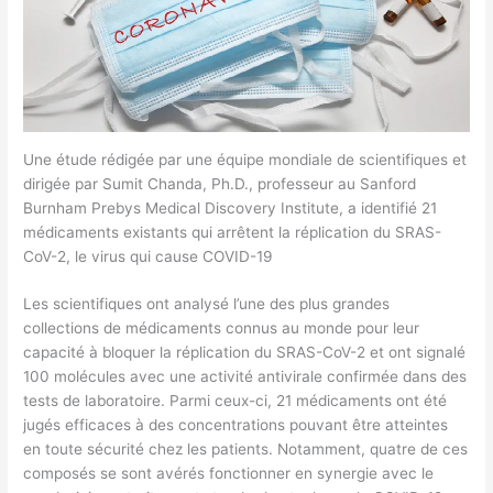
Une étude rédigée par une équipe mondiale de scientifiques et
dirigée par Sumit Chanda, Ph.D., professeur au Sanford
Burnham Prebys Medical Discovery Institute, a identifié 21
médicaments existants qui arrêtent la réplication du SRAS-
CoV-2, le virus qui cause COVID-19
Les scientifiques ont analysé l’une des plus grandes
collections de médicaments connus au monde pour leur
capacité à bloquer la réplication du SRAS-CoV-2 et ont signalé
100 molécules avec une activité antivirale confirmée dans des
tests de laboratoire. Parmi ceux-ci, 21 médicaments ont été
jugés efficaces à des concentrations pouvant être atteintes
en toute sécurité chez les patients. Notamment, quatre de ces
composés se sont avérés fonctionner en synergie avec le