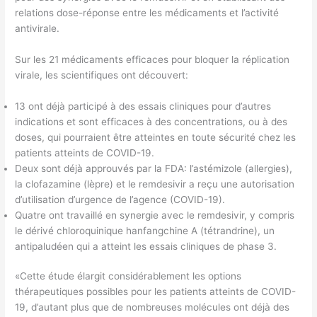
relations dose-réponse entre les médicaments et l’activité
antivirale.
Sur les 21 médicaments efficaces pour bloquer la réplication
virale, les scientifiques ont découvert:
13 ont déjà participé à des essais cliniques pour d’autres
indications et sont efficaces à des concentrations, ou à des
doses, qui pourraient être atteintes en toute sécurité chez les
patients atteints de COVID-19.
Deux sont déjà approuvés par la FDA: l’astémizole (allergies),
la clofazamine (lèpre) et le remdesivir a reçu une autorisation
d’utilisation d’urgence de l’agence (COVID-19).
Quatre ont travaillé en synergie avec le remdesivir, y compris
le dérivé chloroquinique hanfangchine A (tétrandrine), un
antipaludéen qui a atteint les essais cliniques de phase 3.
«Cette étude élargit considérablement les options
thérapeutiques possibles pour les patients atteints de COVID-
19, d’autant plus que de nombreuses molécules ont déjà des