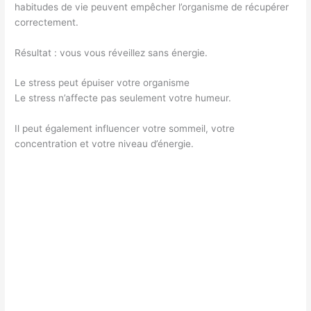
habitudes de vie peuvent empêcher l’organisme de récupérer
correctement.
Résultat : vous vous réveillez sans énergie.
Le stress peut épuiser votre organisme
Le stress n’affecte pas seulement votre humeur.
Il peut également influencer votre sommeil, votre
concentration et votre niveau d’énergie.