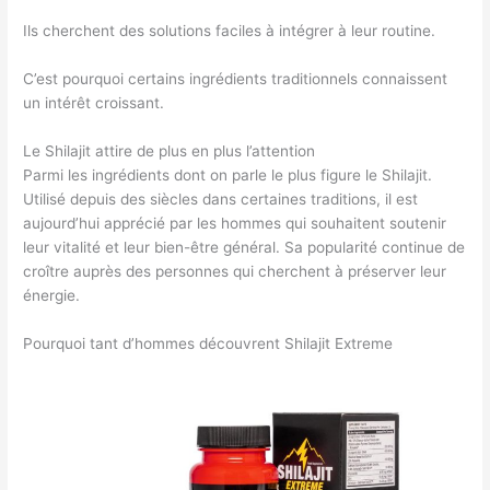
Ils cherchent des solutions faciles à intégrer à leur routine.
C’est pourquoi certains ingrédients traditionnels connaissent
un intérêt croissant.
Le Shilajit attire de plus en plus l’attention
Parmi les ingrédients dont on parle le plus figure le Shilajit.
Utilisé depuis des siècles dans certaines traditions, il est
aujourd’hui apprécié par les hommes qui souhaitent soutenir
leur vitalité et leur bien-être général. Sa popularité continue de
croître auprès des personnes qui cherchent à préserver leur
énergie.
Pourquoi tant d’hommes découvrent Shilajit Extreme