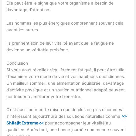
Elle peut être le signe que votre organisme a besoin de
davantage d’attention.
Les hommes les plus énergiques comprennent souvent cela
avant les autres.
Ils prennent soin de leur vitalité avant que la fatigue ne
devienne un véritable problème.
Conclusion
Si vous vous réveillez régulièrement fatigué, il peut être utile
d’examiner votre mode de vie et vos habitudes quotidiennes.
Un meilleur sommeil, une alimentation équilibrée, davantage
d’activité physique et un soutien nutritionnel adapté peuvent
contribuer à améliorer votre bien-être.
C’est aussi pour cette raison que de plus en plus d’hommes
s’intéressent aujourd’hui à des solutions naturelles comme
>>
Shilajit Extreme<<
pour accompagner leur vitalité au
quotidien. Après tout, une bonne journée commence souvent