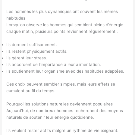
Les hommes les plus dynamiques ont souvent les mêmes
habitudes
Lorsqu’on observe les hommes qui semblent pleins d’énergie
chaque matin, plusieurs points reviennent régulièrement :
Ils dorment suffisamment.
Ils restent physiquement actifs.
Ils gèrent leur stress.
Ils accordent de l’importance à leur alimentation.
Ils soutiennent leur organisme avec des habitudes adaptées.
Ces choix peuvent sembler simples, mais leurs effets se
cumulent au fil du temps.
Pourquoi les solutions naturelles deviennent populaires
Aujourd’hui, de nombreux hommes recherchent des moyens
naturels de soutenir leur énergie quotidienne.
Ils veulent rester actifs malgré un rythme de vie exigeant.