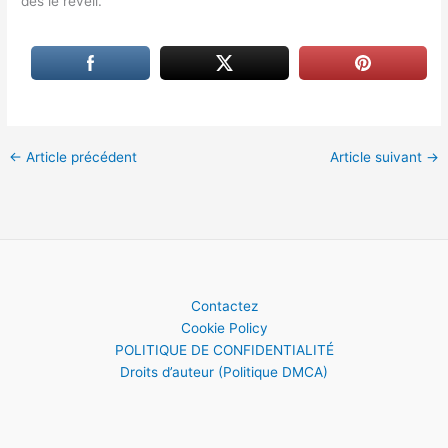
dès le réveil.
←
Article précédent
Article suivant
→
Contactez
Cookie Policy
POLITIQUE DE CONFIDENTIALITÉ
Droits d’auteur (Politique DMCA)