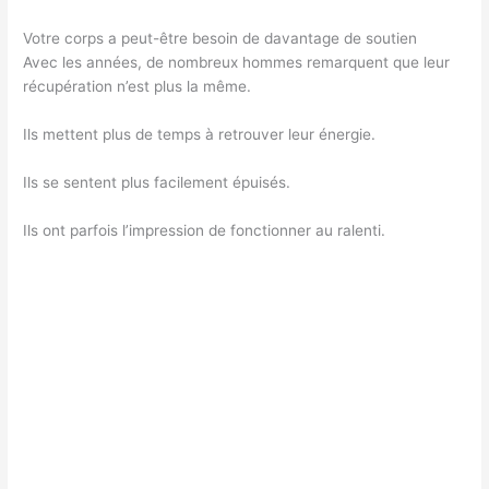
Votre corps a peut-être besoin de davantage de soutien
Avec les années, de nombreux hommes remarquent que leur
récupération n’est plus la même.
Ils mettent plus de temps à retrouver leur énergie.
Ils se sentent plus facilement épuisés.
Ils ont parfois l’impression de fonctionner au ralenti.