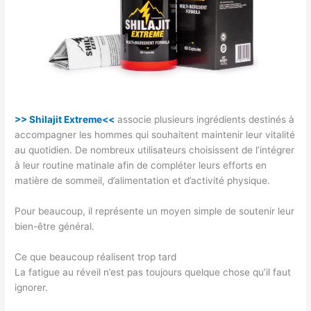
>> Shilajit Extreme<<
associe plusieurs ingrédients destinés à
accompagner les hommes qui souhaitent maintenir leur vitalité
au quotidien. De nombreux utilisateurs choisissent de l’intégrer
à leur routine matinale afin de compléter leurs efforts en
matière de sommeil, d’alimentation et d’activité physique.
Pour beaucoup, il représente un moyen simple de soutenir leur
bien-être général.
Ce que beaucoup réalisent trop tard
La fatigue au réveil n’est pas toujours quelque chose qu’il faut
ignorer.