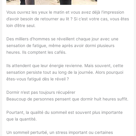
Vous ouvrez les yeux le matin et vous avez déjà l’impression
d’avoir besoin de retourner au lit ? Si c’est votre cas, vous êtes
loin d’être seul.
Des milliers d’hommes se réveillent chaque jour avec une
sensation de fatigue, même après avoir dormi plusieurs
heures. Ils comptent les cafés.
Ils attendent que leur énergie revienne. Mais souvent, cette
sensation persiste tout au long de la journée. Alors pourquoi
êtes-vous fatigué dès le réveil ?
Dormir n’est pas toujours récupérer
Beaucoup de personnes pensent que dormir huit heures suffit.
Pourtant, la qualité du sommeil est souvent plus importante
que la quantité.
Un sommeil perturbé, un stress important ou certaines