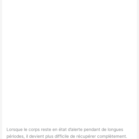
Lorsque le corps reste en état d’alerte pendant de longues
périodes, il devient plus difficile de récupérer complètement.