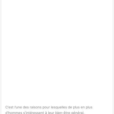
C’est l’une des raisons pour lesquelles de plus en plus
d’hommes s’intéressent à leur bien-être général.