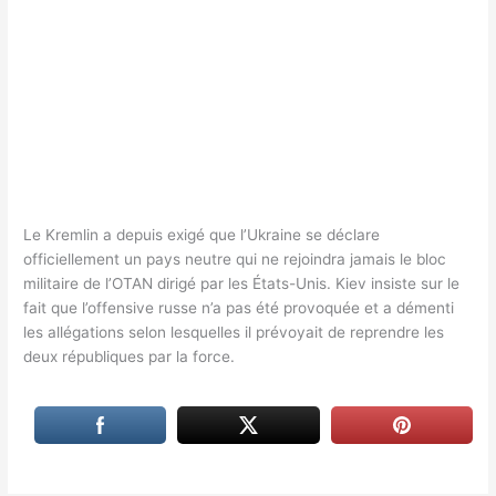
Le Kremlin a depuis exigé que l’Ukraine se déclare
officiellement un pays neutre qui ne rejoindra jamais le bloc
militaire de l’OTAN dirigé par les États-Unis. Kiev insiste sur le
fait que l’offensive russe n’a pas été provoquée et a démenti
les allégations selon lesquelles il prévoyait de reprendre les
deux républiques par la force.