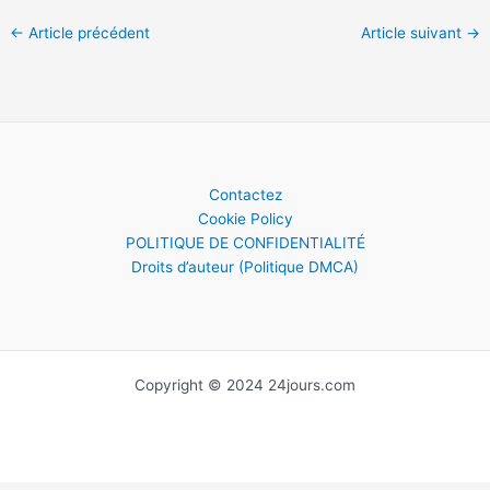
←
Article précédent
Article suivant
→
Contactez
Cookie Policy
POLITIQUE DE CONFIDENTIALITÉ
Droits d’auteur (Politique DMCA)
Copyright © 2024 24jours.com