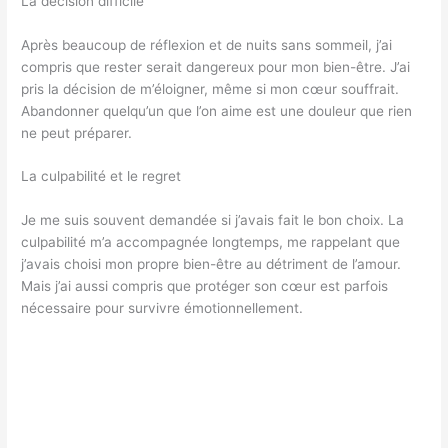
La décision difficile
Après beaucoup de réflexion et de nuits sans sommeil, j’ai
compris que rester serait dangereux pour mon bien-être. J’ai
pris la décision de m’éloigner, même si mon cœur souffrait.
Abandonner quelqu’un que l’on aime est une douleur que rien
ne peut préparer.
La culpabilité et le regret
Je me suis souvent demandée si j’avais fait le bon choix. La
culpabilité m’a accompagnée longtemps, me rappelant que
j’avais choisi mon propre bien-être au détriment de l’amour.
Mais j’ai aussi compris que protéger son cœur est parfois
nécessaire pour survivre émotionnellement.