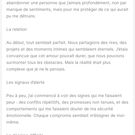
abandonner une personne que j’aimais profondément, non par
manque de sentiments, mais pour me protéger de ce qui aurait
pu me détruire.
La relation
Au début, tout semblait parfait. Nous partagions des rires, des
projets et des moments intimes qui semblaient éternels. J’étais
convaincue que cet amour pouvait durer, que nous pouvions
surmonter tous les obstacles. Mais la réalité était plus
complexe que je ne le pensais.
Les signaux d’alerte
Peu à peu, j’ai commencé à voir des signes qui me faisaient
peur : des conflits répétitifs, des promesses non tenues, et des
comportements qui me faisaient douter de ma sécurité
émotionnelle. Chaque compromis semblait m’éloigner de moi-
même.