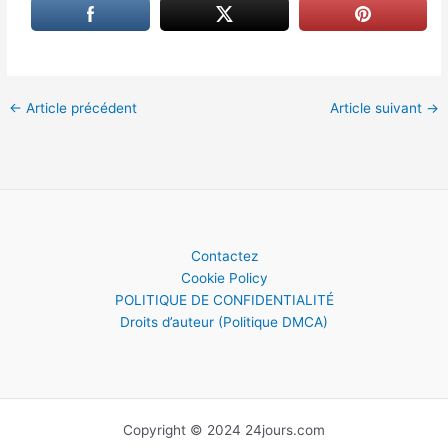
←
Article précédent
Article suivant
→
Contactez
Cookie Policy
POLITIQUE DE CONFIDENTIALITÉ
Droits d’auteur (Politique DMCA)
Copyright © 2024 24jours.com