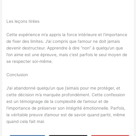
Les leçons tirées
Cette expérience m’a appris la force intérieure et l’importance
de fixer des limites. J’ai compris que l’amour ne doit jamais
devenir destructeur. Apprendre à dire “non” à quelqu’un que
l’on aime est une épreuve, mais c’est parfois le seul moyen de
se respecter soi-même.
Conclusion
J’ai abandonné quelqu’un que j’aimais pour me protéger, et
cette décision m’a marquée profondément. Cette confession
est un témoignage de la complexité de l’amour et de
l’importance de préserver son intégrité émotionnelle. Parfois,
la véritable preuve d’amour est de savoir quand partir, même
quand cela fait mal.