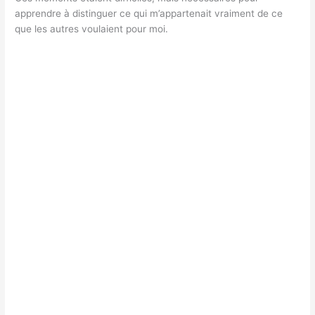
apprendre à distinguer ce qui m’appartenait vraiment de ce
que les autres voulaient pour moi.