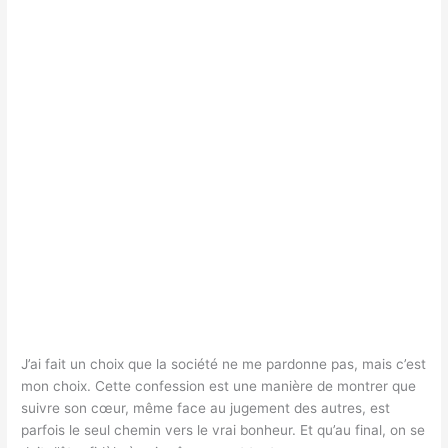
J’ai fait un choix que la société ne me pardonne pas, mais c’est
mon choix. Cette confession est une manière de montrer que
suivre son cœur, même face au jugement des autres, est
parfois le seul chemin vers le vrai bonheur. Et qu’au final, on se