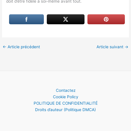
doit d’être fidèle à soi-même avant tout.
←
Article précédent
Article suivant
→
Contactez
Cookie Policy
POLITIQUE DE CONFIDENTIALITÉ
Droits d’auteur (Politique DMCA)