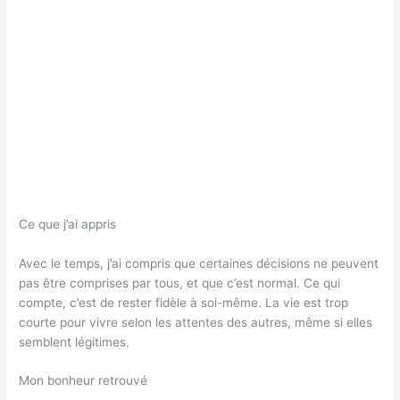
Ce que j’ai appris
Avec le temps, j’ai compris que certaines décisions ne peuvent
pas être comprises par tous, et que c’est normal. Ce qui
compte, c’est de rester fidèle à soi-même. La vie est trop
courte pour vivre selon les attentes des autres, même si elles
semblent légitimes.
Mon bonheur retrouvé