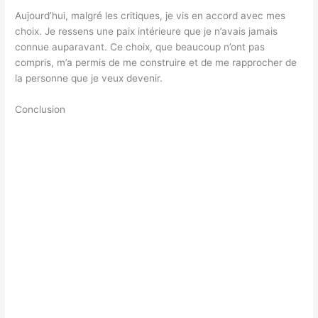
Aujourd’hui, malgré les critiques, je vis en accord avec mes
choix. Je ressens une paix intérieure que je n’avais jamais
connue auparavant. Ce choix, que beaucoup n’ont pas
compris, m’a permis de me construire et de me rapprocher de
la personne que je veux devenir.
Conclusion