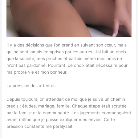
Il y a des décisions que l’on prend en suivant son cœur, mais
qui ne sont jamais comprises par les autres. J’ai fait un choix
que la société, mes proches et parfois même mes amis ne
m’ont pas pardonné. Pourtant, ce choix était nécessaire pour
ma propre vie et mon bonheur.
La pression des attentes
Depuis toujours, on attendait de moi que je suive un chemin
précis : études, mariage, famille. Chaque étape était scrutée
par la famille et la communauté. Les jugements commençaient
avant même que je puisse expliquer mes envies. Cette
pression constante me paralysait.