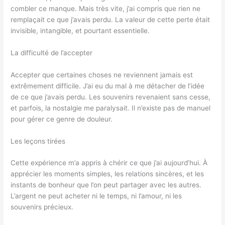
combler ce manque. Mais très vite, j’ai compris que rien ne
remplaçait ce que j’avais perdu. La valeur de cette perte était
invisible, intangible, et pourtant essentielle.
La difficulté de l’accepter
Accepter que certaines choses ne reviennent jamais est
extrêmement difficile. J’ai eu du mal à me détacher de l’idée
de ce que j’avais perdu. Les souvenirs revenaient sans cesse,
et parfois, la nostalgie me paralysait. Il n’existe pas de manuel
pour gérer ce genre de douleur.
Les leçons tirées
Cette expérience m’a appris à chérir ce que j’ai aujourd’hui. À
apprécier les moments simples, les relations sincères, et les
instants de bonheur que l’on peut partager avec les autres.
L’argent ne peut acheter ni le temps, ni l’amour, ni les
souvenirs précieux.