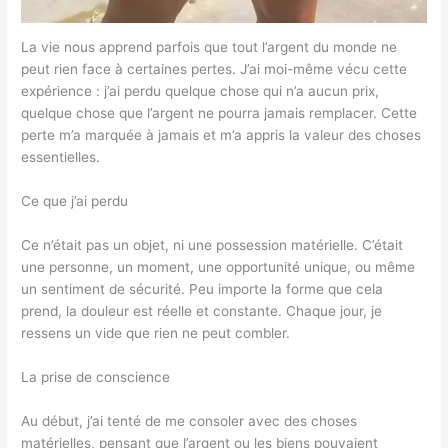
La vie nous apprend parfois que tout l’argent du monde ne
peut rien face à certaines pertes. J’ai moi-même vécu cette
expérience : j’ai perdu quelque chose qui n’a aucun prix,
quelque chose que l’argent ne pourra jamais remplacer. Cette
perte m’a marquée à jamais et m’a appris la valeur des choses
essentielles.
Ce que j’ai perdu
Ce n’était pas un objet, ni une possession matérielle. C’était
une personne, un moment, une opportunité unique, ou même
un sentiment de sécurité. Peu importe la forme que cela
prend, la douleur est réelle et constante. Chaque jour, je
ressens un vide que rien ne peut combler.
La prise de conscience
Au début, j’ai tenté de me consoler avec des choses
matérielles, pensant que l’argent ou les biens pouvaient