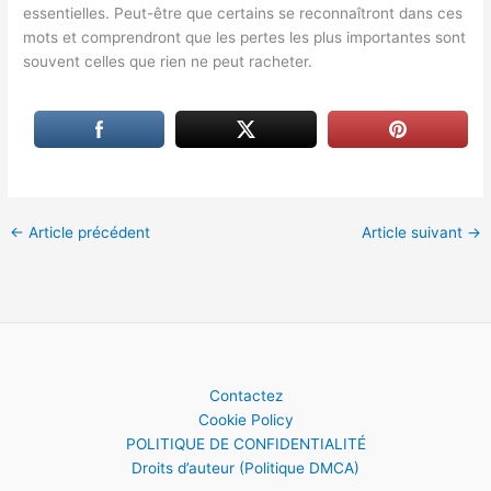
essentielles. Peut-être que certains se reconnaîtront dans ces
mots et comprendront que les pertes les plus importantes sont
souvent celles que rien ne peut racheter.
←
Article précédent
Article suivant
→
Contactez
Cookie Policy
POLITIQUE DE CONFIDENTIALITÉ
Droits d’auteur (Politique DMCA)