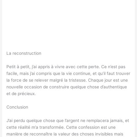
La reconstruction
Petit à petit, j’ai appris à vivre avec cette perte. Ce n’est pas
facile, mais j’ai compris que la vie continue, et qu’il faut trouver
la force de se relever malgré la tristesse. Chaque jour est une
nouvelle occasion de construire quelque chose d’authentique
et de précieux.
Conclusion
J’ai perdu quelque chose que l’argent ne remplacera jamais, et
cette réalité m’a transformée. Cette confession est une
manière de reconnaître la valeur des choses invisibles mais