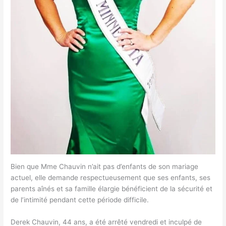
Bien que Mme Chauvin n’ait pas d’enfants de son mariage
actuel, elle demande respectueusement que ses enfants, ses
parents aînés et sa famille élargie bénéficient de la sécurité et
de l’intimité pendant cette période difficile.
Derek Chauvin, 44 ans, a été arrêté vendredi et inculpé de