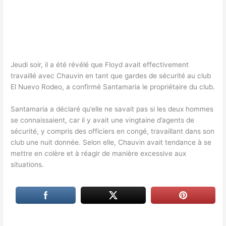
Jeudi soir, il a été révélé que Floyd avait effectivement
travaillé avec Chauvin en tant que gardes de sécurité au club
El Nuevo Rodeo, a confirmé Santamaria le propriétaire du club.
Santamaria a déclaré qu’elle ne savait pas si les deux hommes
se connaissaient, car il y avait une vingtaine d’agents de
sécurité, y compris des officiers en congé, travaillant dans son
club une nuit donnée. Selon elle, Chauvin avait tendance à se
mettre en colère et à réagir de manière excessive aux
situations.