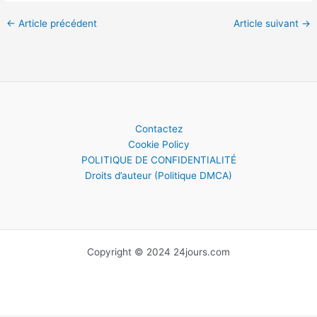
←
Article précédent
Article suivant
→
Contactez
Cookie Policy
POLITIQUE DE CONFIDENTIALITÉ
Droits d’auteur (Politique DMCA)
Copyright © 2024 24jours.com