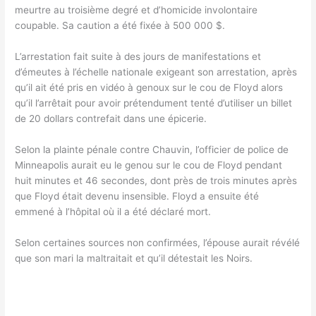
meurtre au troisième degré et d’homicide involontaire
coupable. Sa caution a été fixée à 500 000 $.
L’arrestation fait suite à des jours de manifestations et
d’émeutes à l’échelle nationale exigeant son arrestation, après
qu’il ait été pris en vidéo à genoux sur le cou de Floyd alors
qu’il l’arrêtait pour avoir prétendument tenté d’utiliser un billet
de 20 dollars contrefait dans une épicerie.
Selon la plainte pénale contre Chauvin, l’officier de police de
Minneapolis aurait eu le genou sur le cou de Floyd pendant
huit minutes et 46 secondes, dont près de trois minutes après
que Floyd était devenu insensible. Floyd a ensuite été
emmené à l’hôpital où il a été déclaré mort.
Selon certaines sources non confirmées, l’épouse aurait révélé
que son mari la maltraitait et qu’il détestait les Noirs.