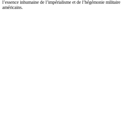
l’essence inhumaine de l’impérialisme et de l’hégémonie militaire
américains.