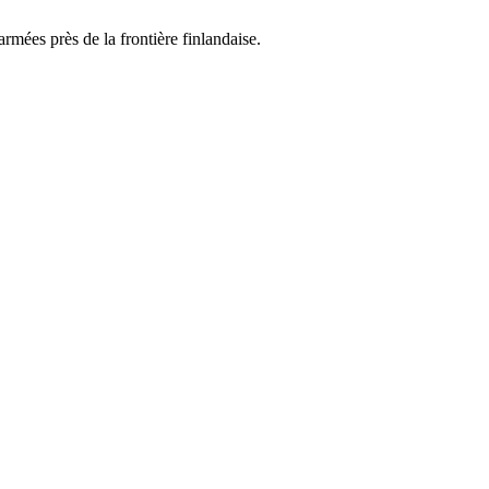
rmées près de la frontière finlandaise.