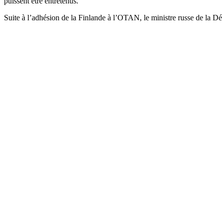
puissent être entretenus.
Suite à l’adhésion de la Finlande à l’OTAN, le ministre russe de la Dé