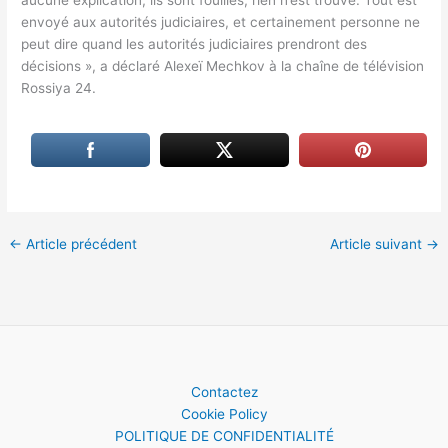
envoyé aux autorités judiciaires, et certainement personne ne
peut dire quand les autorités judiciaires prendront des
décisions », a déclaré Alexeï Mechkov à la chaîne de télévision
Rossiya 24.
←
Article précédent
Article suivant
→
Contactez
Cookie Policy
POLITIQUE DE CONFIDENTIALITÉ