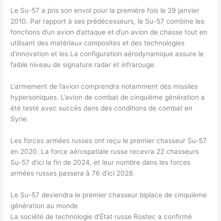
Le Su-57 a pris son envol pour la première fois le 29 janvier
2010. Par rapport à ses prédécesseurs, le Su-57 combine les
fonctions d’un avion d’attaque et d’un avion de chasse tout en
utilisant des matériaux composites et des technologies
d’innovation et les La configuration aérodynamique assure le
faible niveau de signature radar et infrarouge.
L’armement de l’avion comprendra notamment des missiles
hypersoniques. L’avion de combat de cinquième génération a
été testé avec succès dans des conditions de combat en
Syrie.
Les forces armées russes ont reçu le premier chasseur Su-57
en 2020. La force aérospatiale russe recevra 22 chasseurs
Su-57 d’ici la fin de 2024, et leur nombre dans les forces
armées russes passera à 76 d’ici 2028.
Le Su-57 deviendra le premier chasseur biplace de cinquième
génération au monde
La société de technologie d’État russe Rostec a confirmé