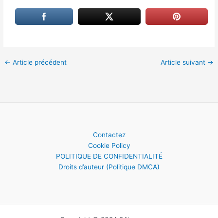
←
Article précédent
Article suivant
→
Contactez
Cookie Policy
POLITIQUE DE CONFIDENTIALITÉ
Droits d’auteur (Politique DMCA)