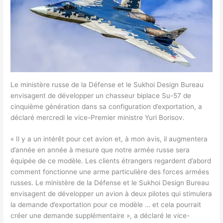
Le ministère russe de la Défense et le Sukhoi Design Bureau
envisagent de développer un chasseur biplace Su-57 de
cinquième génération dans sa configuration d’exportation, a
déclaré mercredi le vice-Premier ministre Yuri Borisov.
« Il y a un intérêt pour cet avion et, à mon avis, il augmentera
d’année en année à mesure que notre armée russe sera
équipée de ce modèle. Les clients étrangers regardent d’abord
comment fonctionne une arme particulière des forces armées
russes. Le ministère de la Défense et le Sukhoi Design Bureau
envisagent de développer un avion à deux pilotes qui stimulera
la demande d’exportation pour ce modèle … et cela pourrait
créer une demande supplémentaire », a déclaré le vice-