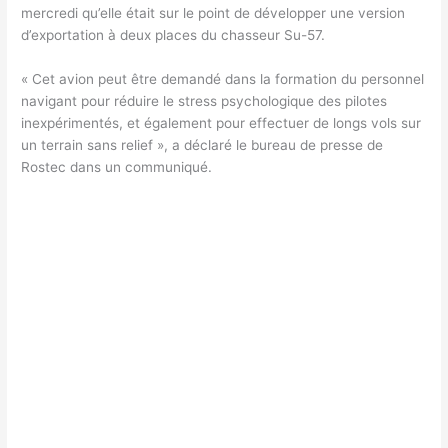
mercredi qu’elle était sur le point de développer une version
d’exportation à deux places du chasseur Su-57.
« Cet avion peut être demandé dans la formation du personnel
navigant pour réduire le stress psychologique des pilotes
inexpérimentés, et également pour effectuer de longs vols sur
un terrain sans relief », a déclaré le bureau de presse de
Rostec dans un communiqué.