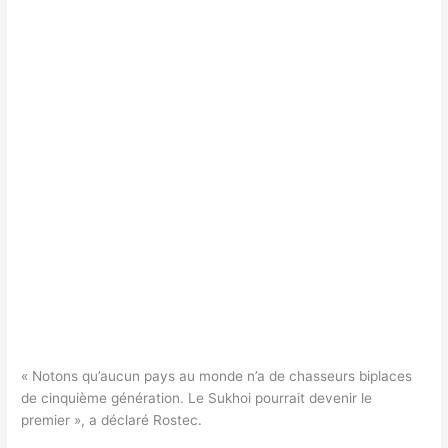
« Notons qu’aucun pays au monde n’a de chasseurs biplaces
de cinquième génération. Le Sukhoi pourrait devenir le
premier », a déclaré Rostec.