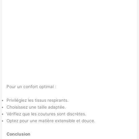
Pour un confort optimal :
Privilégiez les tissus respirants.
Choisissez une taille adaptée.
Vérifiez que les coutures sont discrètes.
Optez pour une matière extensible et douce.
Conclusion