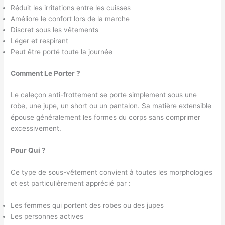
Réduit les irritations entre les cuisses
Améliore le confort lors de la marche
Discret sous les vêtements
Léger et respirant
Peut être porté toute la journée
Comment Le Porter ?
Le caleçon anti-frottement se porte simplement sous une
robe, une jupe, un short ou un pantalon. Sa matière extensible
épouse généralement les formes du corps sans comprimer
excessivement.
Pour Qui ?
Ce type de sous-vêtement convient à toutes les morphologies
et est particulièrement apprécié par :
Les femmes qui portent des robes ou des jupes
Les personnes actives