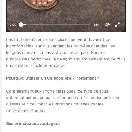
Les frottements entre les cuisses peuvent devenir très
inconfortables, surtout pendant les journées chaudes, les
longues marches ou les activités physiques. Pour de
nombreuses personnes, le caleçon anti-frottement est devenu
une solution simple et efficace.
Pourquoi Utiliser Un Caleçon Anti-Frottement ?
Contrairement aux shorts classiques, ce type de sous-
vêtement est conçu pour créer une barrière douce entre les
cuisses afin de limiter les irritations causées par les
frottements répétés.
Ses principaux avantages :