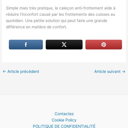
Simple mais très pratique, le caleçon anti-frottement aide à
réduire l’inconfort causé par les frottements des cuisses au
quotidien. Une petite solution qui peut faire une grande
différence en matière de confort.
←
Article précédent
Article suivant
→
Contactez
Cookie Policy
POLITIQUE DE CONFIDENTIALITÉ