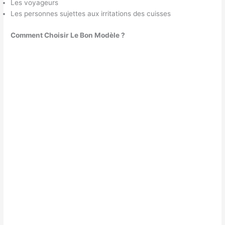
Les voyageurs
Les personnes sujettes aux irritations des cuisses
Comment Choisir Le Bon Modèle ?