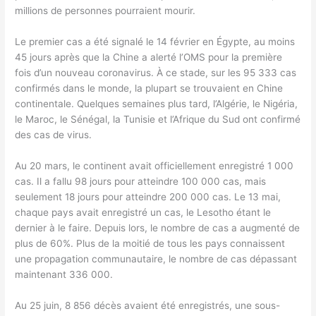
millions de personnes pourraient mourir.
Le premier cas a été signalé le 14 février en Égypte, au moins
45 jours après que la Chine a alerté l’OMS pour la première
fois d’un nouveau coronavirus. À ce stade, sur les 95 333 cas
confirmés dans le monde, la plupart se trouvaient en Chine
continentale. Quelques semaines plus tard, l’Algérie, le Nigéria,
le Maroc, le Sénégal, la Tunisie et l’Afrique du Sud ont confirmé
des cas de virus.
Au 20 mars, le continent avait officiellement enregistré 1 000
cas. Il a fallu 98 jours pour atteindre 100 000 cas, mais
seulement 18 jours pour atteindre 200 000 cas. Le 13 mai,
chaque pays avait enregistré un cas, le Lesotho étant le
dernier à le faire. Depuis lors, le nombre de cas a augmenté de
plus de 60%. Plus de la moitié de tous les pays connaissent
une propagation communautaire, le nombre de cas dépassant
maintenant 336 000.
Au 25 juin, 8 856 décès avaient été enregistrés, une sous-