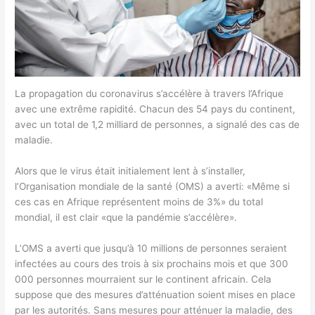
La propagation du coronavirus s’accélère à travers l’Afrique
avec une extrême rapidité. Chacun des 54 pays du continent,
avec un total de 1,2 milliard de personnes, a signalé des cas de
maladie.
Alors que le virus était initialement lent à s’installer,
l’Organisation mondiale de la santé (OMS) a averti: «Même si
ces cas en Afrique représentent moins de 3%» du total
mondial, il est clair «que la pandémie s’accélère».
L’OMS a averti que jusqu’à 10 millions de personnes seraient
infectées au cours des trois à six prochains mois et que 300
000 personnes mourraient sur le continent africain. Cela
suppose que des mesures d’atténuation soient mises en place
par les autorités. Sans mesures pour atténuer la maladie, des