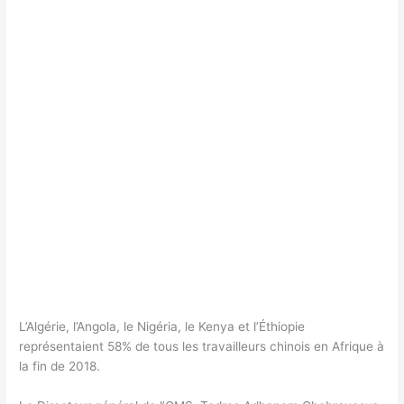
L’Algérie, l’Angola, le Nigéria, le Kenya et l’Éthiopie
représentaient 58% de tous les travailleurs chinois en Afrique à
la fin de 2018.