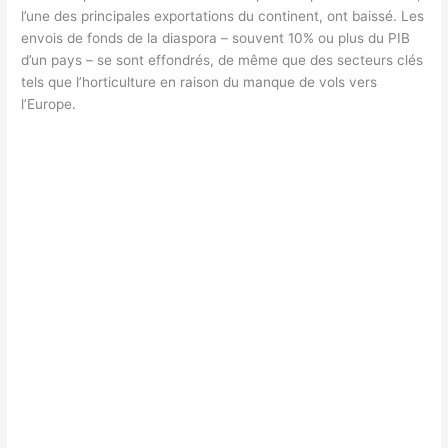
l’une des principales exportations du continent, ont baissé. Les
envois de fonds de la diaspora – souvent 10% ou plus du PIB
d’un pays – se sont effondrés, de même que des secteurs clés
tels que l’horticulture en raison du manque de vols vers
l’Europe.