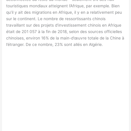
touristiques mondiaux atteignent l’Afrique, par exemple. Bien
qu’il y ait des migrations en Afrique, il y en a relativement peu
sur le continent. Le nombre de ressortissants chinois
travaillant sur des projets d’investissement chinois en Afrique
était de 201 057 à la fin de 2018, selon des sources officielles
chinoises, environ 16% de la main-d’œuvre totale de la Chine à
l’étranger. De ce nombre, 23% sont allés en Algérie.