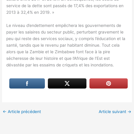
service de la dette sont passés de 17,4% des exportations en
2013 à 32,4% en 2019. »
Le niveau d’endettement empêchera les gouvernements de
payer les salaires du secteur public, perturbant gravement le
peu qui reste des services sociaux, y compris l’éducation et la
santé, tandis que le revenu par habitant diminue. Tout cela
alors que la Zambie et le Zimbabwe font face à la pire
sécheresse de leur histoire et que l’Afrique de l’Est est
dévastée par les essaims de criquets et les inondations.
←
Article précédent
Article suivant
→