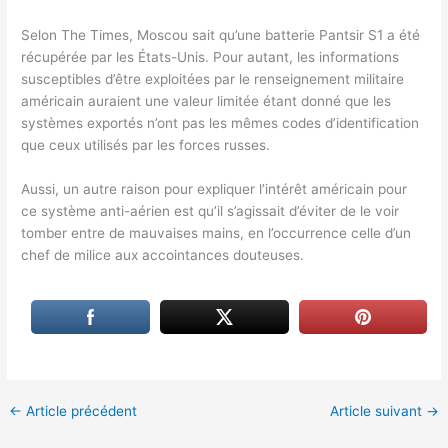
Selon The Times, Moscou sait qu’une batterie Pantsir S1 a été
récupérée par les États-Unis. Pour autant, les informations
susceptibles d’être exploitées par le renseignement militaire
américain auraient une valeur limitée étant donné que les
systèmes exportés n’ont pas les mêmes codes d’identification
que ceux utilisés par les forces russes.
Aussi, un autre raison pour expliquer l’intérêt américain pour
ce système anti-aérien est qu’il s’agissait d’éviter de le voir
tomber entre de mauvaises mains, en l’occurrence celle d’un
chef de milice aux accointances douteuses.
←
Article précédent
Article suivant
→