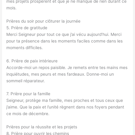
mes projets prospèrent et que je ne manque de rien durant ce
mois.
Prières du soir pour clôturer la journée
5. Prière de gratitude
Merci Seigneur pour tout ce que j’ai vécu aujourd’hui. Merci
pour ta présence dans les moments faciles comme dans les
moments difficiles.
6. Prière de paix intérieure
Accorde-moi un repos paisible. Je remets entre tes mains mes
inquiétudes, mes peurs et mes fardeaux. Donne-moi un
sommeil réparateur.
7. Prière pour la famille
Seigneur, protège ma famille, mes proches et tous ceux que
j’aime. Que la paix et l’unité règnent dans nos foyers pendant
ce mois de décembre.
Prières pour la réussite et les projets
8. Prière pour ouvrir les chemins