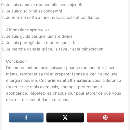
Je suis capable d’accomplir mes objectifs.
Je suis discipliné et concentré.
Je termine cette année avec succès et confiance.
Affirmations spirituelles
Je suis guidé par une lumière divine.
Je suis protégé dans tout ce que je fais.
Je marche dans la grâce, la faveur et la bénédiction.
Conclusion
Décembre est un mois puissant pour se reconnecter à soi-
même, renforcer sa foi et préparer l’année à venir avec une
énergie nouvelle. Ces
prières et affirmations
vous aideront à
traverser ce mois avec paix, courage, protection et
abondance. Répétez-les chaque jour pour attirer ce que vous
désirez réellement dans votre vie.