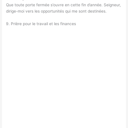
Que toute porte fermée s’ouvre en cette fin d’année. Seigneur,
dirige-moi vers les opportunités qui me sont destinées.
9. Prière pour le travail et les finances