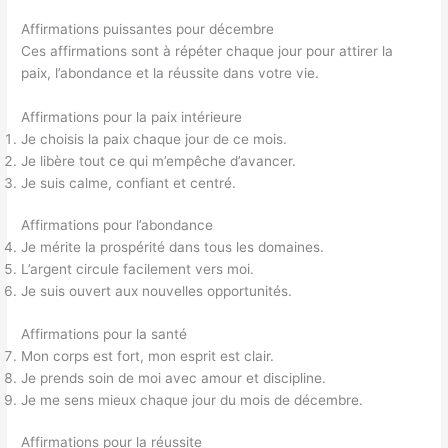
Affirmations puissantes pour décembre
Ces affirmations sont à répéter chaque jour pour attirer la
paix, l’abondance et la réussite dans votre vie.
Affirmations pour la paix intérieure
Je choisis la paix chaque jour de ce mois.
Je libère tout ce qui m’empêche d’avancer.
Je suis calme, confiant et centré.
Affirmations pour l’abondance
Je mérite la prospérité dans tous les domaines.
L’argent circule facilement vers moi.
Je suis ouvert aux nouvelles opportunités.
Affirmations pour la santé
Mon corps est fort, mon esprit est clair.
Je prends soin de moi avec amour et discipline.
Je me sens mieux chaque jour du mois de décembre.
Affirmations pour la réussite