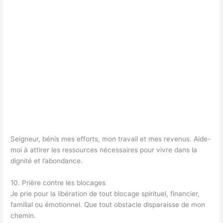
Seigneur, bénis mes efforts, mon travail et mes revenus. Aide-
moi à attirer les ressources nécessaires pour vivre dans la
dignité et l’abondance.
10. Prière contre les blocages
Je prie pour la libération de tout blocage spirituel, financier,
familial ou émotionnel. Que tout obstacle disparaisse de mon
chemin.