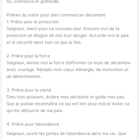
foi, confiance et gratitude.
Prières du matin pour bien commencer décembre
1. Prière pour la protection
Seigneur, merci pour ce nouveau jour. Entoure-moi de ta
protection et éloigne de moi tout danger. Accorde-moi la paix
et la sécurité dans tout ce que je fais.
2. Prière pour la force
Seigneur, donne-moi la force d’affronter ce mois de décembre
avec courage. Remplis mon cœur d’énergie, de motivation et
de détermination.
3. Prière pour la clarté
Dieu tout-puissant, éclaire mes décisions et guide mes pas.
Que je puisse reconnaître ce qui est bon pour moi et éviter ce
qui me détourne de ma paix.
4. Prière pour l’abondance
Seigneur, ouvre les portes de l’abondance dans ma vie. Que