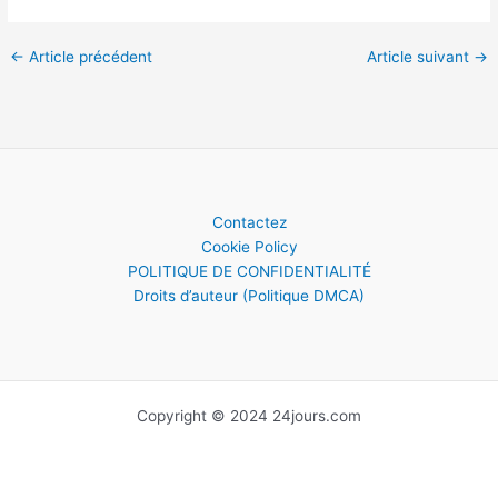
←
Article précédent
Article suivant
→
Contactez
Cookie Policy
POLITIQUE DE CONFIDENTIALITÉ
Droits d’auteur (Politique DMCA)
Copyright © 2024 24jours.com