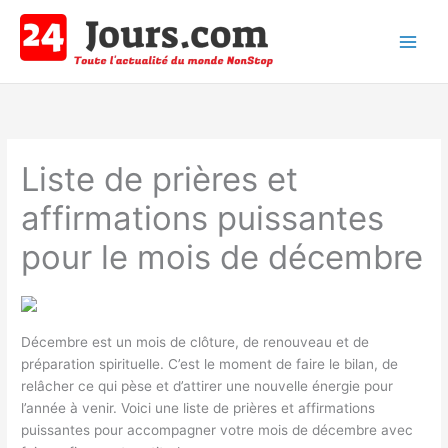
Aller
au
contenu
Main
Men
Liste de prières et
affirmations puissantes
pour le mois de décembre
Décembre est un mois de clôture, de renouveau et de
préparation spirituelle. C’est le moment de faire le bilan, de
relâcher ce qui pèse et d’attirer une nouvelle énergie pour
l’année à venir. Voici une liste de prières et affirmations
puissantes pour accompagner votre mois de décembre avec