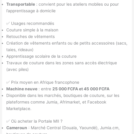
Transportable
: convient pour les ateliers mobiles ou pour
l’apprentissage à domicile
✅ Usages recommandés
Couture simple à la maison
Retouches de vêtements
Création de vêtements enfants ou de petits accessoires (sacs,
taies, rideaux)
Apprentissage scolaire de la couture
Travaux de couture dans les zones sans accès électrique
(avec piles)
✅ Prix moyen en Afrique francophone
Machine neuve
: entre
25 000 FCFA et 45 000 FCFA
Disponible dans les marchés, boutiques de couture, sur les
plateformes comme Jumia, Afrimarket, et Facebook
Marketplace.
✅ Où acheter la Portale MII ?
Cameroun
: Marché Central (Douala, Yaoundé), Jumia.cm,