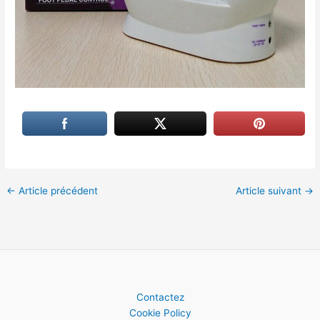
←
Article précédent
Article suivant
→
Contactez
Cookie Policy