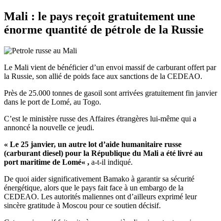
Mali : le pays reçoit gratuitement une
énorme quantité de pétrole de la Russie
Le Mali vient de bénéficier d’un envoi massif de carburant offert par
la Russie, son allié de poids face aux sanctions de la CEDEAO.
Près de 25.000 tonnes de gasoil sont arrivées gratuitement fin janvier
dans le port de Lomé, au Togo.
C’est le ministère russe des Affaires étrangères lui-même qui a
annoncé la nouvelle ce jeudi.
« Le 25 janvier, un autre lot d’aide humanitaire russe
(carburant diesel) pour la République du Mali a été livré au
port maritime de Lomé« ,
a-t-il indiqué.
De quoi aider significativement Bamako à garantir sa sécurité
énergétique, alors que le pays fait face à un embargo de la
CEDEAO. Les autorités maliennes ont d’ailleurs exprimé leur
sincère gratitude à Moscou pour ce soutien décisif.