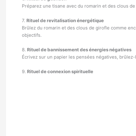
Préparez une tisane avec du romarin et des clous de 
7.
Rituel de revitalisation énergétique
Brûlez du romarin et des clous de girofle comme enc
objectifs.
8.
Rituel de bannissement des énergies négatives
Écrivez sur un papier les pensées négatives, brûlez-le
9.
Rituel de connexion spirituelle