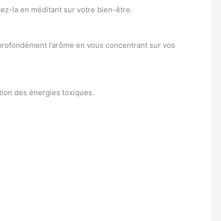
ez-la en méditant sur votre bien-être.
 profondément l’arôme en vous concentrant sur vos
ation des énergies toxiques.