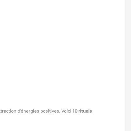
attraction d’énergies positives. Voici
10 rituels