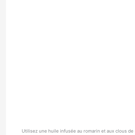
Utilisez une huile infusée au romarin et aux clous de 