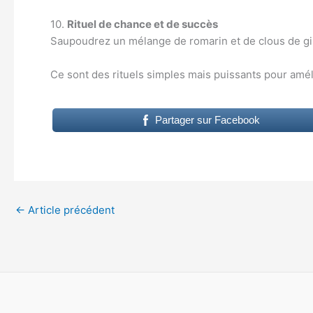
10.
Rituel de chance et de succès
Saupoudrez un mélange de romarin et de clous de giro
Ce sont des rituels simples mais puissants pour améli
Partager sur Facebook
←
Article précédent