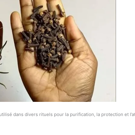
ilisé dans divers rituels pour la purification, la protection et l’