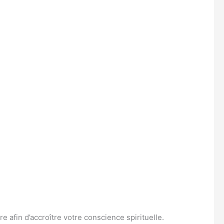
e afin d’accroître votre conscience spirituelle.