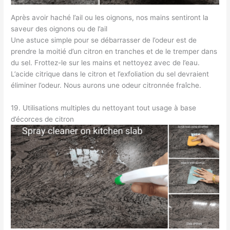
Après avoir haché l’ail ou les oignons, nos mains sentiront la
saveur des oignons ou de l’ail
Une astuce simple pour se débarrasser de l’odeur est de
prendre la moitié d’un citron en tranches et de le tremper dans
du sel. Frottez-le sur les mains et nettoyez avec de l’eau.
L’acide citrique dans le citron et l’exfoliation du sel devraient
éliminer l’odeur. Nous aurons une odeur citronnée fraîche.
19. Utilisations multiples du nettoyant tout usage à base
d’écorces de citron