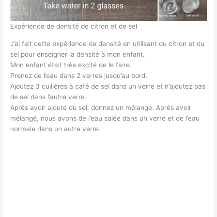
Expérience de densité de citron et de sel
J’ai fait cette expérience de densité en utilisant du citron et du
sel pour enseigner la densité à mon enfant.
Mon enfant était très excité de le faire.
Prenez de l’eau dans 2 verres jusqu’au bord.
Ajoutez 3 cuillères à café de sel dans un verre et n’ajoutez pas
de sel dans l’autre verre.
Après avoir ajouté du sel, donnez un mélange. Après avoir
mélangé, nous avons de l’eau salée dans un verre et de l’eau
normale dans un autre verre.