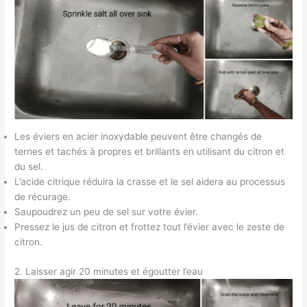
Les éviers en acier inoxydable peuvent être changés de
ternes et tachés à propres et brillants en utilisant du citron et
du sel.
L’acide citrique réduira la crasse et le sel aidera au processus
de récurage.
Saupoudrez un peu de sel sur votre évier.
Pressez le jus de citron et frottez tout l’évier avec le zeste de
citron.
2. Laisser agir 20 minutes et égoutter l’eau