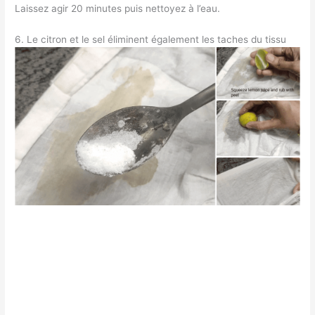
Laissez agir 20 minutes puis nettoyez à l’eau.
6. Le citron et le sel éliminent également les taches du tissu