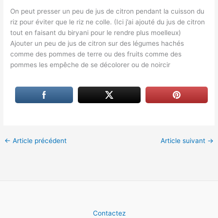
On peut presser un peu de jus de citron pendant la cuisson du
riz pour éviter que le riz ne colle. (Ici j’ai ajouté du jus de citron
tout en faisant du biryani pour le rendre plus moelleux)
Ajouter un peu de jus de citron sur des légumes hachés
comme des pommes de terre ou des fruits comme des
pommes les empêche de se décolorer ou de noircir
←
Article précédent
Article suivant
→
Contactez