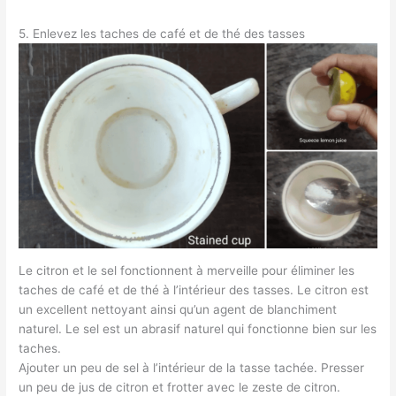
5. Enlevez les taches de café et de thé des tasses
Le citron et le sel fonctionnent à merveille pour éliminer les
taches de café et de thé à l’intérieur des tasses. Le citron est
un excellent nettoyant ainsi qu’un agent de blanchiment
naturel. Le sel est un abrasif naturel qui fonctionne bien sur les
taches.
Ajouter un peu de sel à l’intérieur de la tasse tachée. Presser
un peu de jus de citron et frotter avec le zeste de citron.