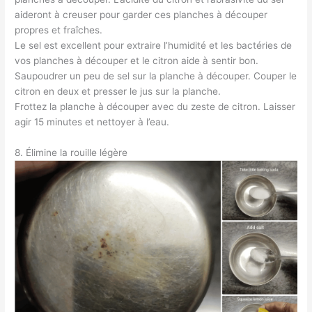
aideront à creuser pour garder ces planches à découper
propres et fraîches.
Le sel est excellent pour extraire l’humidité et les bactéries de
vos planches à découper et le citron aide à sentir bon.
Saupoudrer un peu de sel sur la planche à découper. Couper le
citron en deux et presser le jus sur la planche.
Frottez la planche à découper avec du zeste de citron. Laisser
agir 15 minutes et nettoyer à l’eau.
8. Élimine la rouille légère