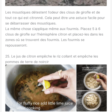
Les moustiques détestent l’odeur des clous de girofle et de
tout ce qui est citronné. Cela peut être une astuce facile pour
se débarrasser des moustiques.
La même chose s’applique même aux fourmis. Placez 5 à 6
clous de girofle sur l’hémisphère citron et placez-les dans les
zones où se trouvent des fourmis. Les fourmis se
repousseront.
25. Le jus de citron empêche le riz collant et empêche les
pommes de terre de noircir