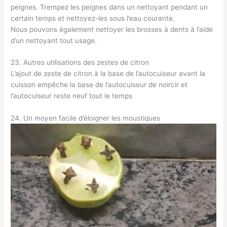
peignes. Trempez les peignes dans un nettoyant pendant un
certain temps et nettoyez-les sous l’eau courante.
Nous pouvons également nettoyer les brosses à dents à l’aide
d’un nettoyant tout usage.
23. Autres utilisations des zestes de citron
L’ajout de zeste de citron à la base de l’autocuiseur avant la
cuisson empêche la base de l’autocuiseur de noircir et
l’autocuiseur reste neuf tout le temps
24. Un moyen facile d’éloigner les moustiques