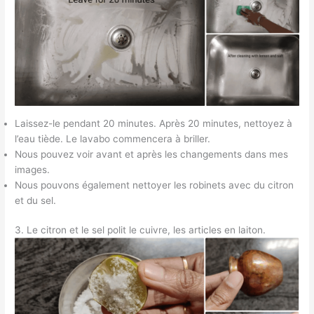
Laissez-le pendant 20 minutes. Après 20 minutes, nettoyez à
l’eau tiède. Le lavabo commencera à briller.
Nous pouvez voir avant et après les changements dans mes
images.
Nous pouvons également nettoyer les robinets avec du citron
et du sel.
3. Le citron et le sel polit le cuivre, les articles en laiton.