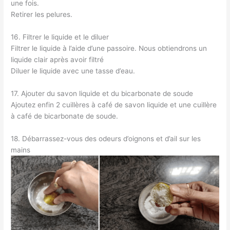
une fois.
Retirer les pelures.
16. Filtrer le liquide et le diluer
Filtrer le liquide à l’aide d’une passoire. Nous obtiendrons un
liquide clair après avoir filtré
Diluer le liquide avec une tasse d’eau.
17. Ajouter du savon liquide et du bicarbonate de soude
Ajoutez enfin 2 cuillères à café de savon liquide et une cuillère
à café de bicarbonate de soude.
18. Débarrassez-vous des odeurs d’oignons et d’ail sur les
mains