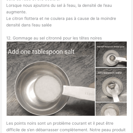
Lorsque nous ajoutons du sel à l’eau, la densité de l’eau
augmente.
Le citron flottera et ne coulera pas à cause de la moindre
densité dans l’eau salée
12. Gommage au sel citronné pour les têtes noires
Les points noirs sont un problème courant et il peut être
difficile de s’en débarrasser complètement. Notre peau produit