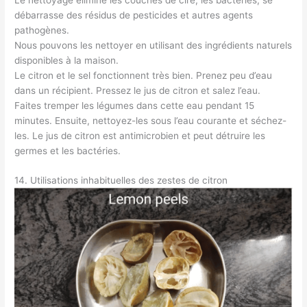
débarrasse des résidus de pesticides et autres agents
pathogènes.
Nous pouvons les nettoyer en utilisant des ingrédients naturels
disponibles à la maison.
Le citron et le sel fonctionnent très bien. Prenez peu d’eau
dans un récipient. Pressez le jus de citron et salez l’eau.
Faites tremper les légumes dans cette eau pendant 15
minutes. Ensuite, nettoyez-les sous l’eau courante et séchez-
les. Le jus de citron est antimicrobien et peut détruire les
germes et les bactéries.
14. Utilisations inhabituelles des zestes de citron