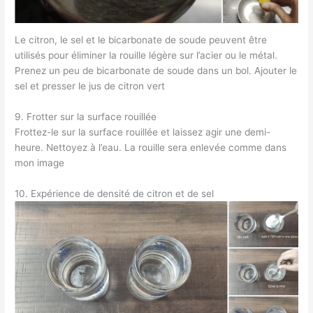
Le citron, le sel et le bicarbonate de soude peuvent être
utilisés pour éliminer la rouille légère sur l’acier ou le métal.
Prenez un peu de bicarbonate de soude dans un bol. Ajouter le
sel et presser le jus de citron vert
9. Frotter sur la surface rouillée
Frottez-le sur la surface rouillée et laissez agir une demi-
heure. Nettoyez à l’eau. La rouille sera enlevée comme dans
mon image
10. Expérience de densité de citron et de sel