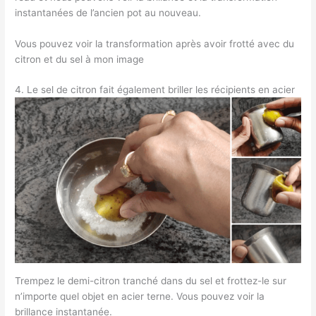
instantanées de l’ancien pot au nouveau.
Vous pouvez voir la transformation après avoir frotté avec du
citron et du sel à mon image
4. Le sel de citron fait également briller les récipients en acier
Trempez le demi-citron tranché dans du sel et frottez-le sur
n’importe quel objet en acier terne. Vous pouvez voir la
brillance instantanée.