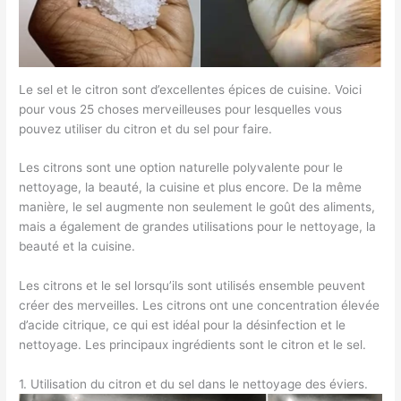
Le sel et le citron sont d’excellentes épices de cuisine. Voici
pour vous 25 choses merveilleuses pour lesquelles vous
pouvez utiliser du citron et du sel pour faire.
Les citrons sont une option naturelle polyvalente pour le
nettoyage, la beauté, la cuisine et plus encore. De la même
manière, le sel augmente non seulement le goût des aliments,
mais a également de grandes utilisations pour le nettoyage, la
beauté et la cuisine.
Les citrons et le sel lorsqu’ils sont utilisés ensemble peuvent
créer des merveilles. Les citrons ont une concentration élevée
d’acide citrique, ce qui est idéal pour la désinfection et le
nettoyage. Les principaux ingrédients sont le citron et le sel.
1. Utilisation du citron et du sel dans le nettoyage des éviers.