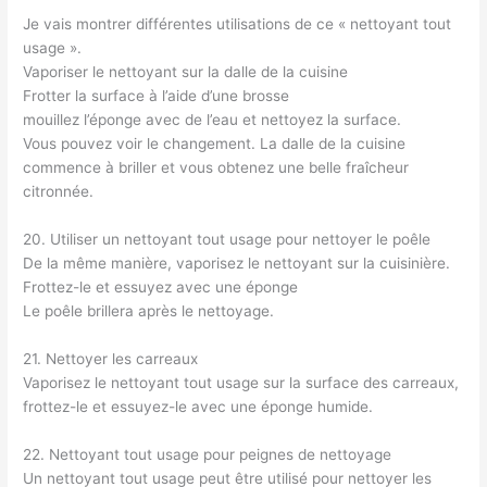
Je vais montrer différentes utilisations de ce « nettoyant tout
usage ».
Vaporiser le nettoyant sur la dalle de la cuisine
Frotter la surface à l’aide d’une brosse
mouillez l’éponge avec de l’eau et nettoyez la surface.
Vous pouvez voir le changement. La dalle de la cuisine
commence à briller et vous obtenez une belle fraîcheur
citronnée.
20. Utiliser un nettoyant tout usage pour nettoyer le poêle
De la même manière, vaporisez le nettoyant sur la cuisinière.
Frottez-le et essuyez avec une éponge
Le poêle brillera après le nettoyage.
21. Nettoyer les carreaux
Vaporisez le nettoyant tout usage sur la surface des carreaux,
frottez-le et essuyez-le avec une éponge humide.
22. Nettoyant tout usage pour peignes de nettoyage
Un nettoyant tout usage peut être utilisé pour nettoyer les