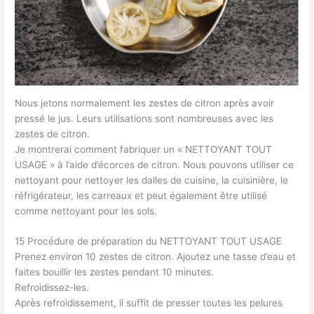
Nous jetons normalement les zestes de citron après avoir
pressé le jus. Leurs utilisations sont nombreuses avec les
zestes de citron.
Je montrerai comment fabriquer un « NETTOYANT TOUT
USAGE » à l’aide d’écorces de citron. Nous pouvons utiliser ce
nettoyant pour nettoyer les dalles de cuisine, la cuisinière, le
réfrigérateur, les carreaux et peut également être utilisé
comme nettoyant pour les sols.
15 Procédure de préparation du NETTOYANT TOUT USAGE
Prenez environ 10 zestes de citron. Ajoutez une tasse d’eau et
faites bouillir les zestes pendant 10 minutes.
Refroidissez-les.
Après refroidissement, il suffit de presser toutes les pelures