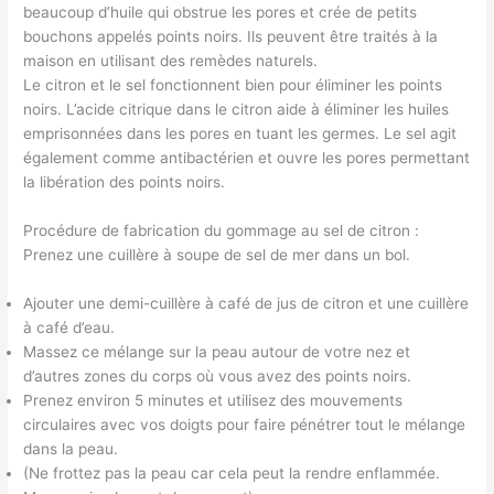
beaucoup d’huile qui obstrue les pores et crée de petits
bouchons appelés points noirs. Ils peuvent être traités à la
maison en utilisant des remèdes naturels.
Le citron et le sel fonctionnent bien pour éliminer les points
noirs. L’acide citrique dans le citron aide à éliminer les huiles
emprisonnées dans les pores en tuant les germes. Le sel agit
également comme antibactérien et ouvre les pores permettant
la libération des points noirs.
Procédure de fabrication du gommage au sel de citron :
Prenez une cuillère à soupe de sel de mer dans un bol.
Ajouter une demi-cuillère à café de jus de citron et une cuillère
à café d’eau.
Massez ce mélange sur la peau autour de votre nez et
d’autres zones du corps où vous avez des points noirs.
Prenez environ 5 minutes et utilisez des mouvements
circulaires avec vos doigts pour faire pénétrer tout le mélange
dans la peau.
(Ne frottez pas la peau car cela peut la rendre enflammée.