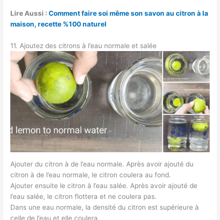
Lire Aussi :
Comment faire soi même son savon au citron à la
maison, recette %100 naturel
11. Ajoutez des citrons à l’eau normale et salée
Ajouter du citron à de l’eau normale. Après avoir ajouté du
citron à de l’eau normale, le citron coulera au fond.
Ajouter ensuite le citron à l’eau salée. Après avoir ajouté de
l’eau salée, le citron flottera et ne coulera pas.
Dans une eau normale, la densité du citron est supérieure à
celle de l’eau et elle coulera.