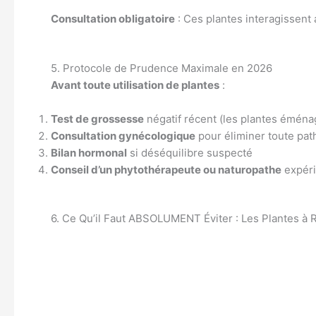
Consultation obligatoire
: Ces plantes interagissent
5. Protocole de Prudence Maximale en 2026
Avant toute utilisation de plantes
:
Test de grossesse
négatif récent (les plantes émén
Consultation gynécologique
pour éliminer toute pat
Bilan hormonal
si déséquilibre suspecté
Conseil d’un phytothérapeute ou naturopathe
expéri
6. Ce Qu’il Faut ABSOLUMENT Éviter : Les Plantes à 