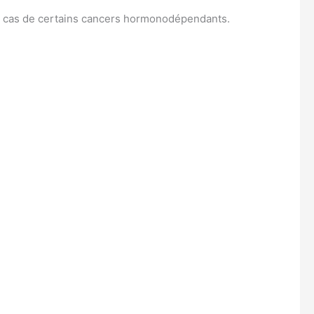
 en cas de certains cancers hormonodépendants.