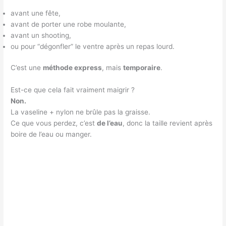
avant une fête,
avant de porter une robe moulante,
avant un shooting,
ou pour “dégonfler” le ventre après un repas lourd.
C’est une
méthode express
, mais
temporaire
.
Est-ce que cela fait vraiment maigrir ?
Non.
La vaseline + nylon ne brûle pas la graisse.
Ce que vous perdez, c’est
de l’eau
, donc la taille revient après
boire de l’eau ou manger.