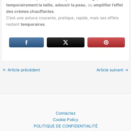
temporairement la taille
,
adoucir la peau
, ou
amplifier l’effet
des crèmes chauffantes
.
C’est une astuce courante, pratique, rapide, mais ses effets
restent
temporaires
.
←
Article précédent
Article suivant
→
Contactez
Cookie Policy
POLITIQUE DE CONFIDENTIALITÉ