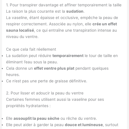
1. Pour transpirer davantage et affiner temporairement la taille
La raison la plus courante est la
sudation
.
La vaseline, étant épaisse et occlusive, empêche la peau de
respirer correctement. Associée au nylon, elle
crée un effet
sauna localisé
, ce qui entraîne une transpiration intense au
niveau du ventre.
Ce que cela fait réellement
La sudation peut réduire
temporairement
le tour de taille en
éliminant l’eau sous la peau.
Cela donne un
effet ventre plus plat
pendant quelques
heures.
Ce n’est pas une perte de graisse définitive.
2. Pour lisser et adoucir la peau du ventre
Certaines femmes utilisent aussi la vaseline pour ses
propriétés hydratantes :
Elle
assouplit la peau sèche
ou rêche du ventre.
Elle peut aider à garder la peau
douce et lumineuse
, surtout