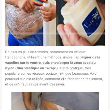
De plus en plus de femmes, notamment en Afrique
francophone, utilisent une méthode simple :
appliquer de la
vaseline sur le ventre, puis envelopper la zone avec du
nylon (film plastique ou “wrap”)
. Cette pratique, très
populaire sur les réseaux sociaux, intrigue beaucoup. Voici
pourquoi elle est utilisée, comment elle fonctionne réellement,
et ce qu’il faut savoir avant d’essayer.