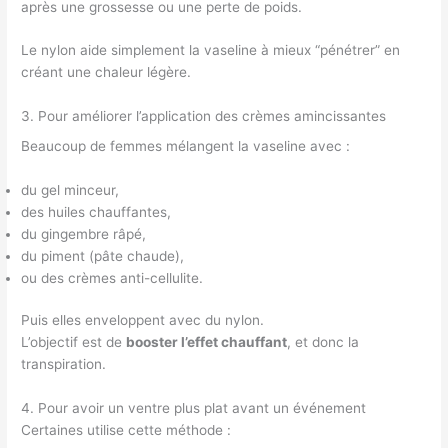
après une grossesse ou une perte de poids.
Le nylon aide simplement la vaseline à mieux “pénétrer” en
créant une chaleur légère.
3. Pour améliorer l’application des crèmes amincissantes
Beaucoup de femmes mélangent la vaseline avec :
du gel minceur,
des huiles chauffantes,
du gingembre râpé,
du piment (pâte chaude),
ou des crèmes anti-cellulite.
Puis elles enveloppent avec du nylon.
L’objectif est de
booster l’effet chauffant
, et donc la
transpiration.
4. Pour avoir un ventre plus plat avant un événement
Certaines utilise cette méthode :