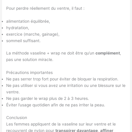
Pour perdre réellement du ventre, il faut :
alimentation équilibrée,
hydratation,
exercice (marche, gainage),
sommeil suffisant.
La méthode vaseline + wrap ne doit être qu’un
complément
,
pas une solution miracle.
Précautions importantes
Ne pas serrer trop fort pour éviter de bloquer la respiration.
Ne pas utiliser si vous avez une irritation ou une blessure sur le
ventre.
Ne pas garder le wrap plus de 2 à 3 heures.
Éviter l’usage quotidien afin de ne pas irriter la peau.
Conclusion
Les femmes appliquent de la vaseline sur leur ventre et le
recouvrent de nylon pour
transpirer davantage
,
affiner