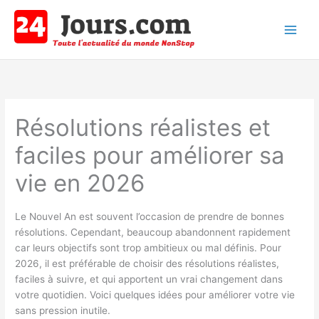
Aller
au
contenu
Main
Men
Résolutions réalistes et
faciles pour améliorer sa
vie en 2026
Le Nouvel An est souvent l’occasion de prendre de bonnes
résolutions. Cependant, beaucoup abandonnent rapidement
car leurs objectifs sont trop ambitieux ou mal définis. Pour
2026, il est préférable de choisir des résolutions réalistes,
faciles à suivre, et qui apportent un vrai changement dans
votre quotidien. Voici quelques idées pour améliorer votre vie
sans pression inutile.