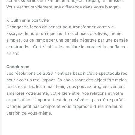
achats superflus et fixer un petit objectif d’épargne mensuel.
Vous verrez rapidement une différence dans votre budget.
7. Cultiver la positivité
Changer sa façon de penser peut transformer votre vie.
Essayez de noter chaque jour trois choses positives, même
simples, ou de remplacer une pensée négative par une pensée
constructive. Cette habitude améliore le moral et la confiance
en soi.
Conclusion
Les résolutions de 2026 n’ont pas besoin d’être spectaculaires
pour avoir un réel impact. En choisissant des objectifs simples,
réalistes et faciles à maintenir, vous pouvez progressivement
améliorer votre santé, votre bien-être, vos relations et votre
organisation. L’important est de persévérer, pas d’être parfait.
Chaque petit pas compte et vous rapproche d’une meilleure
version de vous-même.