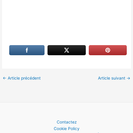
←
Article précédent
Article suivant
→
Contactez
Cookie Policy