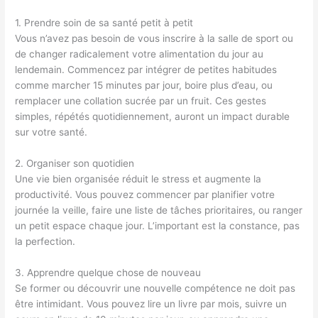
1. Prendre soin de sa santé petit à petit
Vous n’avez pas besoin de vous inscrire à la salle de sport ou
de changer radicalement votre alimentation du jour au
lendemain. Commencez par intégrer de petites habitudes
comme marcher 15 minutes par jour, boire plus d’eau, ou
remplacer une collation sucrée par un fruit. Ces gestes
simples, répétés quotidiennement, auront un impact durable
sur votre santé.
2. Organiser son quotidien
Une vie bien organisée réduit le stress et augmente la
productivité. Vous pouvez commencer par planifier votre
journée la veille, faire une liste de tâches prioritaires, ou ranger
un petit espace chaque jour. L’important est la constance, pas
la perfection.
3. Apprendre quelque chose de nouveau
Se former ou découvrir une nouvelle compétence ne doit pas
être intimidant. Vous pouvez lire un livre par mois, suivre un