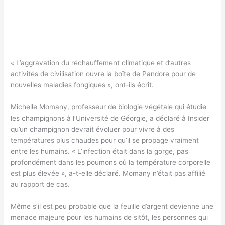
« L’aggravation du réchauffement climatique et d’autres
activités de civilisation ouvre la boîte de Pandore pour de
nouvelles maladies fongiques », ont-ils écrit.
Michelle Momany, professeur de biologie végétale qui étudie
les champignons à l’Université de Géorgie, a déclaré à Insider
qu’un champignon devrait évoluer pour vivre à des
températures plus chaudes pour qu’il se propage vraiment
entre les humains. « L’infection était dans la gorge, pas
profondément dans les poumons où la température corporelle
est plus élevée », a-t-elle déclaré. Momany n’était pas affilié
au rapport de cas.
Même s’il est peu probable que la feuille d’argent devienne une
menace majeure pour les humains de sitôt, les personnes qui