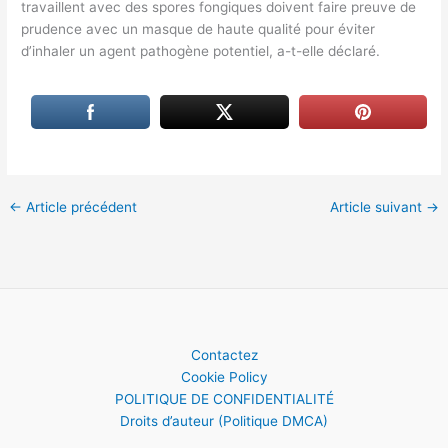
travaillent avec des spores fongiques doivent faire preuve de
prudence avec un masque de haute qualité pour éviter
d’inhaler un agent pathogène potentiel, a-t-elle déclaré.
←
Article précédent
Article suivant
→
Contactez
Cookie Policy
POLITIQUE DE CONFIDENTIALITÉ
Droits d’auteur (Politique DMCA)