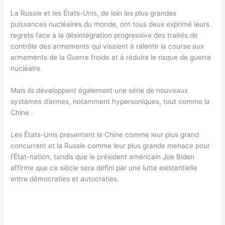
La Russie et les États-Unis, de loin les plus grandes
puissances nucléaires du monde, ont tous deux exprimé leurs
regrets face à la désintégration progressive des traités de
contrôle des armements qui visaient à ralentir la course aux
armements de la Guerre froide et à réduire le risque de guerre
nucléaire.
Mais ils développent également une série de nouveaux
systèmes d’armes, notamment hypersoniques, tout comme la
Chine .
Les États-Unis présentent la Chine comme leur plus grand
concurrent et la Russie comme leur plus grande menace pour
l’État-nation, tandis que le président américain Joe Biden
affirme que ce siècle sera défini par une lutte existentielle
entre démocraties et autocraties.