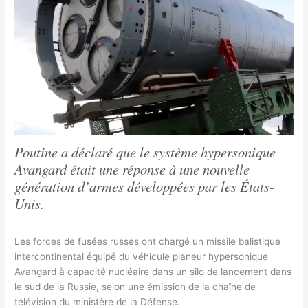
Poutine a déclaré que le système hypersonique
Avangard était une réponse à une nouvelle
génération d’armes développées par les États-
Unis.
Les forces de fusées russes ont chargé un missile balistique
intercontinental équipé du véhicule planeur hypersonique
Avangard à capacité nucléaire dans un silo de lancement dans
le sud de la Russie, selon une émission de la chaîne de
télévision du ministère de la Défense.