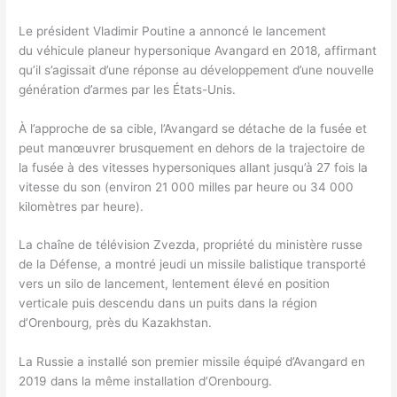
Le président Vladimir Poutine a annoncé le lancement
du véhicule planeur hypersonique Avangard en 2018, affirmant
qu’il s’agissait d’une réponse au développement d’une nouvelle
génération d’armes par les États-Unis.
À l’approche de sa cible, l’Avangard se détache de la fusée et
peut manœuvrer brusquement en dehors de la trajectoire de
la fusée à des vitesses hypersoniques allant jusqu’à 27 fois la
vitesse du son (environ 21 000 milles par heure ou 34 000
kilomètres par heure).
La chaîne de télévision Zvezda, propriété du ministère russe
de la Défense, a montré jeudi un missile balistique transporté
vers un silo de lancement, lentement élevé en position
verticale puis descendu dans un puits dans la région
d’Orenbourg, près du Kazakhstan.
La Russie a installé son premier missile équipé d’Avangard en
2019 dans la même installation d’Orenbourg.