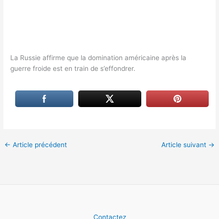
La Russie affirme que la domination américaine après la
guerre froide est en train de s’effondrer.
←
Article précédent
Article suivant
→
Contactez