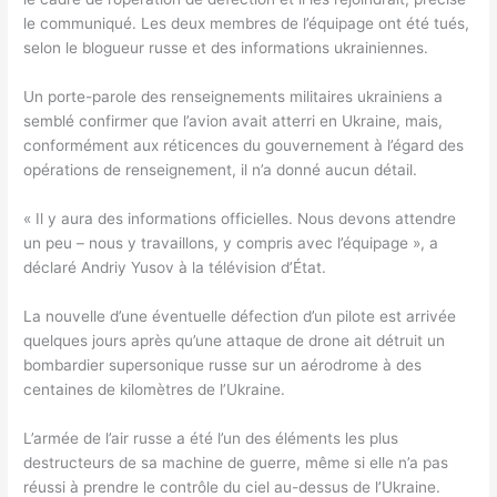
le communiqué. Les deux membres de l’équipage ont été tués,
selon le blogueur russe et des informations ukrainiennes.
Un porte-parole des renseignements militaires ukrainiens a
semblé confirmer que l’avion avait atterri en Ukraine, mais,
conformément aux réticences du gouvernement à l’égard des
opérations de renseignement, il n’a donné aucun détail.
« Il y aura des informations officielles. Nous devons attendre
un peu – nous y travaillons, y compris avec l’équipage », a
déclaré Andriy Yusov à la télévision d’État.
La nouvelle d’une éventuelle défection d’un pilote est arrivée
quelques jours après qu’une attaque de drone ait détruit un
bombardier supersonique russe sur un aérodrome à des
centaines de kilomètres de l’Ukraine.
L’armée de l’air russe a été l’un des éléments les plus
destructeurs de sa machine de guerre, même si elle n’a pas
réussi à prendre le contrôle du ciel au-dessus de l’Ukraine.