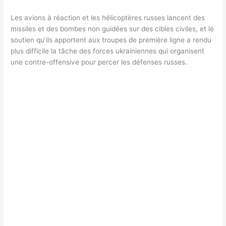
Les avions à réaction et les hélicoptères russes lancent des
missiles et des bombes non guidées sur des cibles civiles, et le
soutien qu’ils apportent aux troupes de première ligne a rendu
plus difficile la tâche des forces ukrainiennes qui organisent
une contre-offensive pour percer les défenses russes.