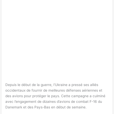
Depuis le début de la guerre, l’Ukraine a pressé ses alliés
occidentaux de fournir de meilleures défenses aériennes et
des avions pour protéger le pays. Cette campagne a culminé
avec l’engagement de dizaines d’avions de combat F-16 du
Danemark et des Pays-Bas en début de semaine.