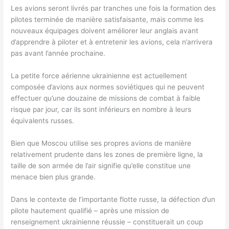
Les avions seront livrés par tranches une fois la formation des
pilotes terminée de manière satisfaisante, mais comme les
nouveaux équipages doivent améliorer leur anglais avant
d’apprendre à piloter et à entretenir les avions, cela n’arrivera
pas avant l’année prochaine.
La petite force aérienne ukrainienne est actuellement
composée d’avions aux normes soviétiques qui ne peuvent
effectuer qu’une douzaine de missions de combat à faible
risque par jour, car ils sont inférieurs en nombre à leurs
équivalents russes.
Bien que Moscou utilise ses propres avions de manière
relativement prudente dans les zones de première ligne, la
taille de son armée de l’air signifie qu’elle constitue une
menace bien plus grande.
Dans le contexte de l’importante flotte russe, la défection d’un
pilote hautement qualifié – après une mission de
renseignement ukrainienne réussie – constituerait un coup