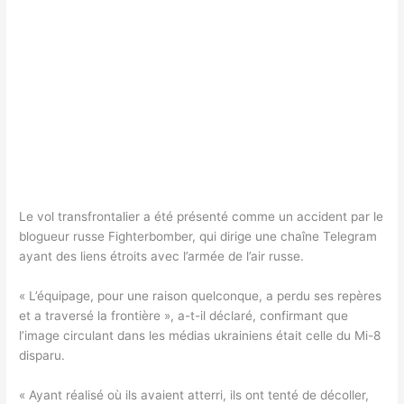
Le vol transfrontalier a été présenté comme un accident par le
blogueur russe Fighterbomber, qui dirige une chaîne Telegram
ayant des liens étroits avec l’armée de l’air russe.
« L’équipage, pour une raison quelconque, a perdu ses repères
et a traversé la frontière », a-t-il déclaré, confirmant que
l’image circulant dans les médias ukrainiens était celle du Mi-8
disparu.
« Ayant réalisé où ils avaient atterri, ils ont tenté de décoller,