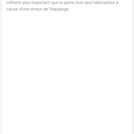
militaire plus important que la perte d’un seul hélicoptère à
cause d’une erreur de l’équipage.