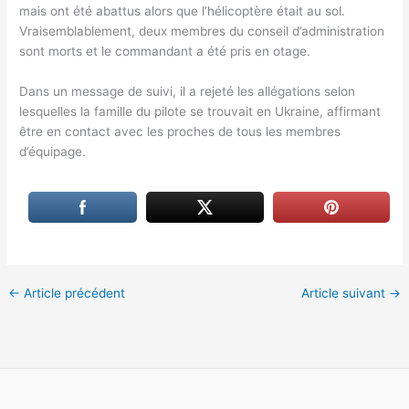
mais ont été abattus alors que l’hélicoptère était au sol.
Vraisemblablement, deux membres du conseil d’administration
sont morts et le commandant a été pris en otage.
Dans un message de suivi, il a rejeté les allégations selon
lesquelles la famille du pilote se trouvait en Ukraine, affirmant
être en contact avec les proches de tous les membres
d’équipage.
←
Article précédent
Article suivant
→