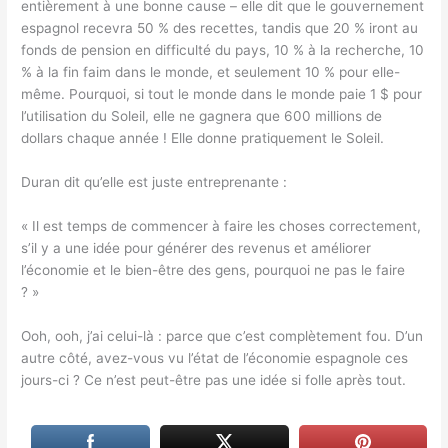
entièrement à une bonne cause – elle dit que le gouvernement
espagnol recevra 50 % des recettes, tandis que 20 % iront au
fonds de pension en difficulté du pays, 10 % à la recherche, 10
% à la fin faim dans le monde, et seulement 10 % pour elle-
même. Pourquoi, si tout le monde dans le monde paie 1 $ pour
l’utilisation du Soleil, elle ne gagnera que 600 millions de
dollars chaque année ! Elle donne pratiquement le Soleil.
Duran dit qu’elle est juste entreprenante :
« Il est temps de commencer à faire les choses correctement,
s’il y a une idée pour générer des revenus et améliorer
l’économie et le bien-être des gens, pourquoi ne pas le faire
? »
Ooh, ooh, j’ai celui-là : parce que c’est complètement fou. D’un
autre côté, avez-vous vu l’état de l’économie espagnole ces
jours-ci ? Ce n’est peut-être pas une idée si folle après tout.