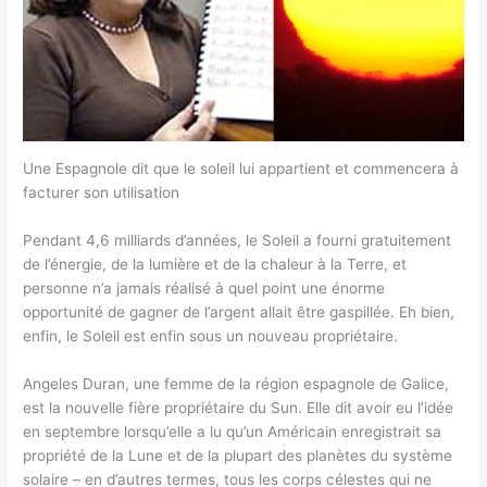
Une Espagnole dit que le soleil lui appartient et commencera à
facturer son utilisation
Pendant 4,6 milliards d’années, le Soleil a fourni gratuitement
de l’énergie, de la lumière et de la chaleur à la Terre, et
personne n’a jamais réalisé à quel point une énorme
opportunité de gagner de l’argent allait être gaspillée. Eh bien,
enfin, le Soleil est enfin sous un nouveau propriétaire.
Angeles Duran, une femme de la région espagnole de Galice,
est la nouvelle fière propriétaire du Sun. Elle dit avoir eu l’idée
en septembre lorsqu’elle a lu qu’un Américain enregistrait sa
propriété de la Lune et de la plupart des planètes du système
solaire – en d’autres termes, tous les corps célestes qui ne