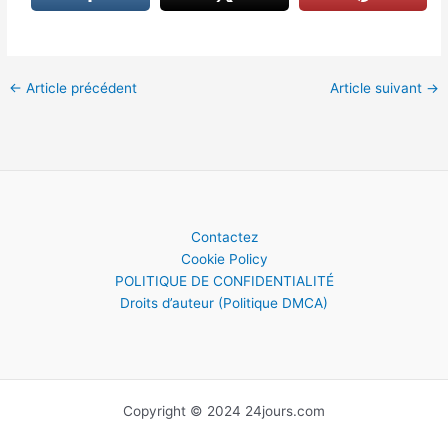
←
Article précédent
Article suivant
→
Contactez
Cookie Policy
POLITIQUE DE CONFIDENTIALITÉ
Droits d’auteur (Politique DMCA)
Copyright © 2024 24jours.com