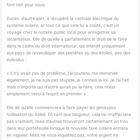
font rien pour nous.
Duran, d’autre part, a récupéré la centrale électrique du
système solaire, et tout ce que cela lui a coûté, c’est un
voyage chez le notaire public local pour enregistrer sa
réclamation. Elle dit qu’elle a parfaitement le droit de le faire
dans le cadre du droit international, qui interdit uniquement
aux pays de revendiquer des planètes ou des étoiles, pas des
individus :
« Il n’y avait pas de problème, j’ai soutenu ma demande
légalement, je ne suis pas stupide, je connais la loi. Je l’ai fait
mais n’importe qui d’autre aurait pu le faire, cela m’est
simplement venu à l’esprit en premier. »
Elle dit qu’elle commencera à faire payer les gens pour
l’utilisation du Soleil. En tant que blogueur, cela ne m’affectera
pas vraiment, mais d’autres trouveront certainement un trou
dans leur portefeuille lorsque la nouvelle taxe solaire entrera
en vigueur. Mais ne vous inquiétez pas, votre argent ira