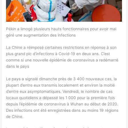
Pékin a limogé plusieurs hauts fonctionnaires pour avoir mal
géré une augmentation des infections
La Chine a réimposé certaines restrictions en réponse à son
plus grand pic d’infections à Covid-19 en deux ans. C’est
comme si une nouvelle épidémie de coronavirus a redémarré
dans le pays
Le pays a signalé dimanche près de 3 400 nouveaux cas, la
plupart d’entre eux transmis localement et environ la moitié
d’entre eux asymptomatiques. Vendredi, le nombre de cas
locaux quotidiens a dépassé les 1 000 pour la première fois
depuis l’épidémie de coronavirus à Wuhan au début de 2020.
Des infections ont été enregistrées dans au moins 19 régions
de Chine.