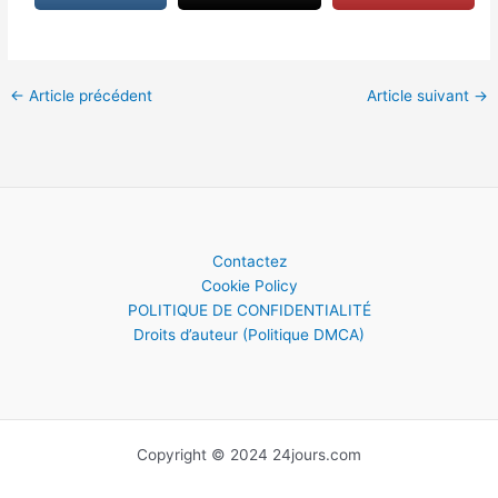
←
Article précédent
Article suivant
→
Contactez
Cookie Policy
POLITIQUE DE CONFIDENTIALITÉ
Droits d’auteur (Politique DMCA)
Copyright © 2024 24jours.com