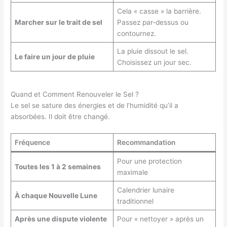
Cela « casse » la barrière.
Marcher sur le trait de sel
Passez par-dessus ou
contournez.
La pluie dissout le sel.
Le faire un jour de pluie
Choisissez un jour sec.
Quand et Comment Renouveler le Sel ?
Le sel se sature des énergies et de l’humidité qu’il a
absorbées. Il doit être changé.
Fréquence
Recommandation
Pour une protection
Toutes les 1 à 2 semaines
maximale
Calendrier lunaire
À chaque Nouvelle Lune
traditionnel
Après une dispute violente
Pour « nettoyer » après un