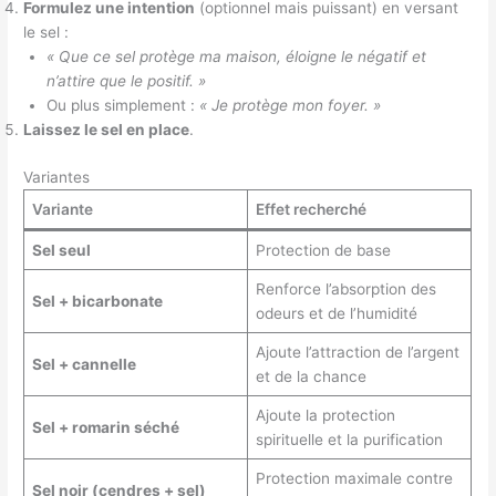
Formulez une intention
(optionnel mais puissant) en versant
le sel :
« Que ce sel protège ma maison, éloigne le négatif et
n’attire que le positif. »
Ou plus simplement :
« Je protège mon foyer. »
Laissez le sel en place
.
Variantes
Variante
Effet recherché
Sel seul
Protection de base
Renforce l’absorption des
Sel + bicarbonate
odeurs et de l’humidité
Ajoute l’attraction de l’argent
Sel + cannelle
et de la chance
Ajoute la protection
Sel + romarin séché
spirituelle et la purification
Protection maximale contre
Sel noir (cendres + sel)