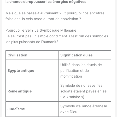
la chance et repousser les énergies négatives
.
Mais que se passe-t-il vraiment ? Et pourquoi nos ancêtres
faisaient-ils cela avec autant de conviction ?
Pourquoi le Sel ? La Symbolique Millénaire
Le sel n’est pas un simple condiment. C’est l’un des symboles
les plus puissants de l’humanité.
Civilisation
Signification du sel
Utilisé dans les rituels de
Égypte antique
purification et de
momification
Symbole de richesse (les
Rome antique
soldats étaient payés en sel
: le « salaire »)
Symbole d’alliance éternelle
Judaïsme
avec Dieu