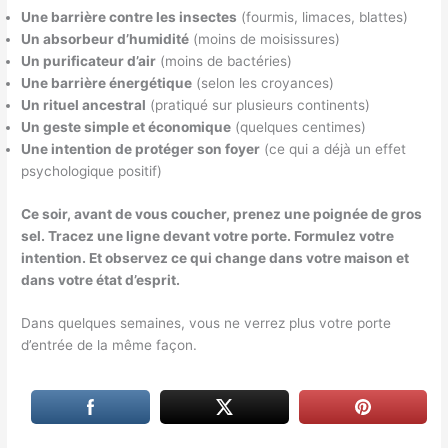
Une barrière contre les insectes
(fourmis, limaces, blattes)
Un absorbeur d’humidité
(moins de moisissures)
Un purificateur d’air
(moins de bactéries)
Une barrière énergétique
(selon les croyances)
Un rituel ancestral
(pratiqué sur plusieurs continents)
Un geste simple et économique
(quelques centimes)
Une intention de protéger son foyer
(ce qui a déjà un effet
psychologique positif)
Ce soir, avant de vous coucher, prenez une poignée de gros
sel. Tracez une ligne devant votre porte. Formulez votre
intention. Et observez ce qui change dans votre maison et
dans votre état d’esprit.
Dans quelques semaines, vous ne verrez plus votre porte
d’entrée de la même façon.