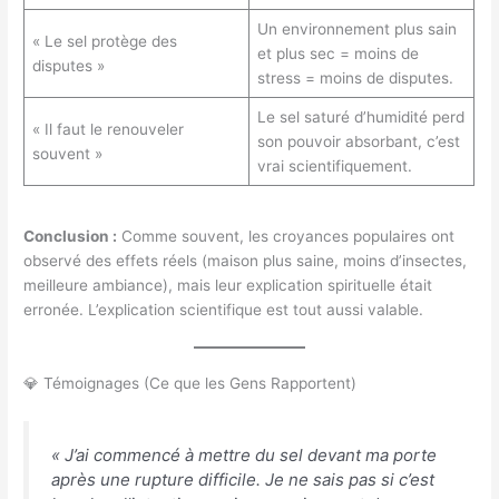
Un environnement plus sain
« Le sel protège des
et plus sec = moins de
disputes »
stress = moins de disputes.
Le sel saturé d’humidité perd
« Il faut le renouveler
son pouvoir absorbant, c’est
souvent »
vrai scientifiquement.
Conclusion :
Comme souvent, les croyances populaires ont
observé des effets réels (maison plus saine, moins d’insectes,
meilleure ambiance), mais leur explication spirituelle était
erronée. L’explication scientifique est tout aussi valable.
💎 Témoignages (Ce que les Gens Rapportent)
« J’ai commencé à mettre du sel devant ma porte
après une rupture difficile. Je ne sais pas si c’est