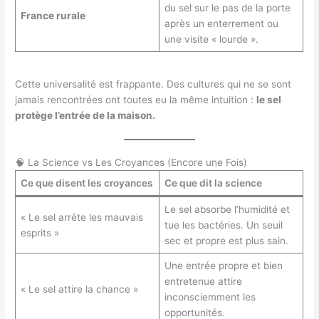
du sel sur le pas de la porte
France rurale
après un enterrement ou
une visite « lourde ».
Cette universalité est frappante. Des cultures qui ne se sont
jamais rencontrées ont toutes eu la même intuition :
le sel
protège l’entrée de la maison.
🧠 La Science vs Les Croyances (Encore une Fois)
Ce que disent les croyances
Ce que dit la science
Le sel absorbe l’humidité et
« Le sel arrête les mauvais
tue les bactéries. Un seuil
esprits »
sec et propre est plus sain.
Une entrée propre et bien
entretenue attire
« Le sel attire la chance »
inconsciemment les
opportunités.