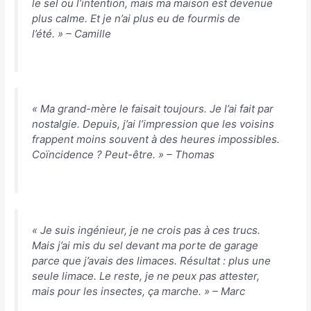
le sel ou l’intention, mais ma maison est devenue
plus calme. Et je n’ai plus eu de fourmis de
l’été. »
– Camille
« Ma grand-mère le faisait toujours. Je l’ai fait par
nostalgie. Depuis, j’ai l’impression que les voisins
frappent moins souvent à des heures impossibles.
Coïncidence ? Peut-être. »
– Thomas
« Je suis ingénieur, je ne crois pas à ces trucs.
Mais j’ai mis du sel devant ma porte de garage
parce que j’avais des limaces. Résultat : plus une
seule limace. Le reste, je ne peux pas attester,
mais pour les insectes, ça marche. »
– Marc