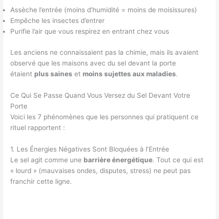
Assèche l’entrée (moins d’humidité = moins de moisissures)
Empêche les insectes d’entrer
Purifie l’air que vous respirez en entrant chez vous
Les anciens ne connaissaient pas la chimie, mais ils avaient
observé que les maisons avec du sel devant la porte
étaient
plus saines
et
moins sujettes aux maladies
.
Ce Qui Se Passe Quand Vous Versez du Sel Devant Votre
Porte
Voici les 7 phénomènes que les personnes qui pratiquent ce
rituel rapportent :
1. Les Énergies Négatives Sont Bloquées à l’Entrée
Le sel agit comme une
barrière énergétique
. Tout ce qui est
« lourd » (mauvaises ondes, disputes, stress) ne peut pas
franchir cette ligne.