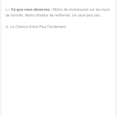
👉
Ce que vous observez :
Moins de moisissures sur les murs
de l’entrée. Moins d’odeur de renfermé. Un seuil plus sec.
4. La Chance Entre Plus Facilement