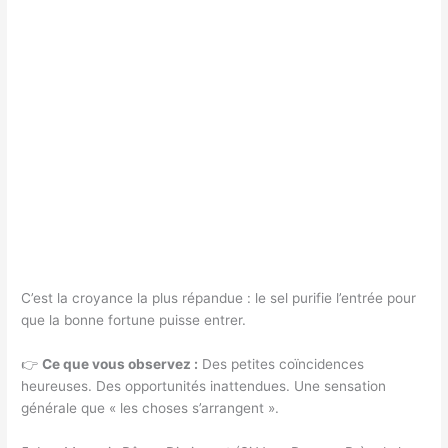
C’est la croyance la plus répandue : le sel purifie l’entrée pour
que la bonne fortune puisse entrer.
👉
Ce que vous observez :
Des petites coïncidences
heureuses. Des opportunités inattendues. Une sensation
générale que « les choses s’arrangent ».