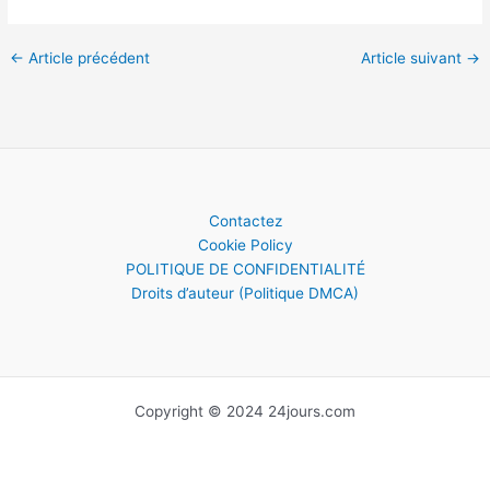
←
Article précédent
Article suivant
→
Contactez
Cookie Policy
POLITIQUE DE CONFIDENTIALITÉ
Droits d’auteur (Politique DMCA)
Copyright © 2024 24jours.com