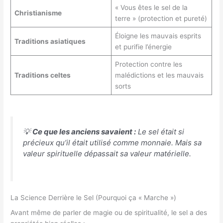
« Vous êtes le sel de la
Christianisme
terre » (protection et pureté)
Éloigne les mauvais esprits
Traditions asiatiques
et purifie l’énergie
Protection contre les
Traditions celtes
malédictions et les mauvais
sorts
💡
Ce que les anciens savaient :
Le sel était si
précieux qu’il était utilisé comme monnaie. Mais sa
valeur spirituelle dépassait sa valeur matérielle.
La Science Derrière le Sel (Pourquoi ça « Marche »)
Avant même de parler de magie ou de spiritualité, le sel a des