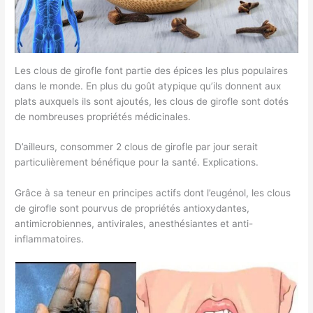
Les clous de girofle font partie des épices les plus populaires
dans le monde. En plus du goût atypique qu’ils donnent aux
plats auxquels ils sont ajoutés, les clous de girofle sont dotés
de nombreuses propriétés médicinales.
D’ailleurs, consommer 2 clous de girofle par jour serait
particulièrement bénéfique pour la santé. Explications.
Grâce à sa teneur en principes actifs dont l’eugénol, les clous
de girofle sont pourvus de propriétés antioxydantes,
antimicrobiennes, antivirales, anesthésiantes et anti-
inflammatoires.