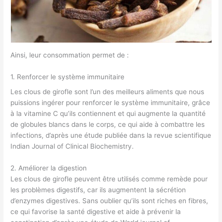
Ainsi, leur consommation permet de :
1. Renforcer le système immunitaire
Les clous de girofle sont l’un des meilleurs aliments que nous
puissions ingérer pour renforcer le système immunitaire, grâce
à la vitamine C qu’ils contiennent et qui augmente la quantité
de globules blancs dans le corps, ce qui aide à combattre les
infections, d’après une étude publiée dans la revue scientifique
Indian Journal of Clinical Biochemistry.
2. Améliorer la digestion
Les clous de girofle peuvent être utilisés comme remède pour
les problèmes digestifs, car ils augmentent la sécrétion
d’enzymes digestives. Sans oublier qu’ils sont riches en fibres,
ce qui favorise la santé digestive et aide à prévenir la