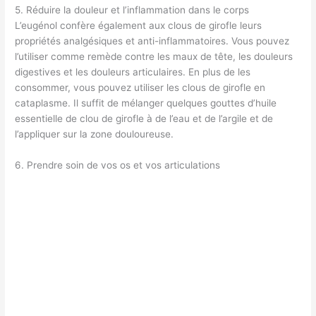
5. Réduire la douleur et l’inflammation dans le corps
L’eugénol confère également aux clous de girofle leurs
propriétés analgésiques et anti-inflammatoires. Vous pouvez
l’utiliser comme remède contre les maux de tête, les douleurs
digestives et les douleurs articulaires. En plus de les
consommer, vous pouvez utiliser les clous de girofle en
cataplasme. Il suffit de mélanger quelques gouttes d’huile
essentielle de clou de girofle à de l’eau et de l’argile et de
l’appliquer sur la zone douloureuse.
6. Prendre soin de vos os et vos articulations