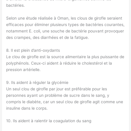
bactéries.
Selon une étude réalisée à Oman, les clous de girofle seraient
efficaces pour éliminer plusieurs types de bactéries courantes,
notamment E. coli, une souche de bactérie pouvant provoquer
des crampes, des diarrhées et de la fatigue.
8. Il est plein d’anti-oxydants
Le clou de girofle est la source alimentaire la plus puissante de
polyphénols. Ceux-ci aident à réduire le cholestérol et la
pression artérielle.
9. Ils aident à réguler la glycémie
Un seul clou de girofle par jour est préférable pour les
personnes ayant un problème de sucre dans le sang, y
compris le diabète, car un seul clou de girofle agit comme une
insuline dans le corps.
10. Ils aident à ralentir la coagulation du sang