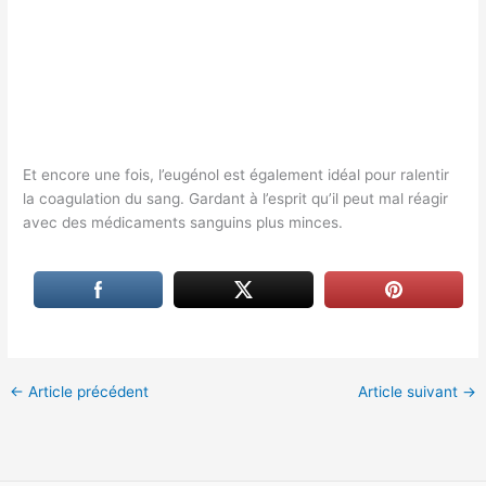
Et encore une fois, l’eugénol est également idéal pour ralentir
la coagulation du sang. Gardant à l’esprit qu’il peut mal réagir
avec des médicaments sanguins plus minces.
←
Article précédent
Article suivant
→