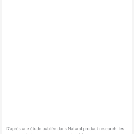
D’après une étude publiée dans Natural product research, les