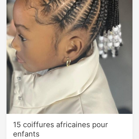
15 coiffures africaines pour
enfants