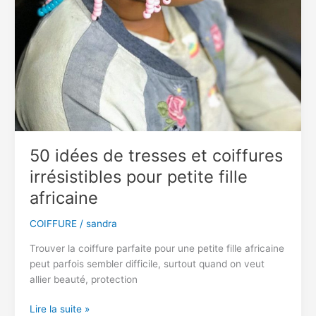
50 idées de tresses et coiffures
irrésistibles pour petite fille
africaine
COIFFURE
/
sandra
Trouver la coiffure parfaite pour une petite fille africaine
peut parfois sembler difficile, surtout quand on veut
allier beauté, protection
50
Lire la suite »