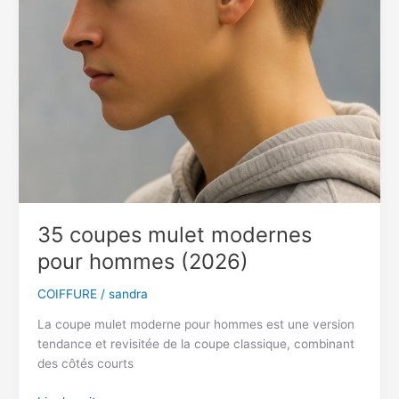
35 coupes mulet modernes
pour hommes (2026)
COIFFURE
/
sandra
La coupe mulet moderne pour hommes est une version
tendance et revisitée de la coupe classique, combinant
des côtés courts